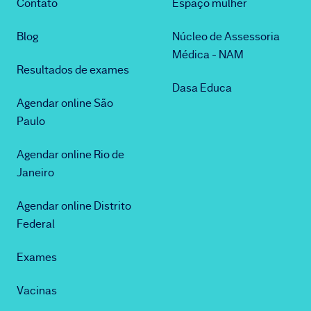
Contato
Espaço mulher
Blog
Núcleo de Assessoria
Médica - NAM
Resultados de exames
Dasa Educa
Agendar online São
Paulo
Agendar online Rio de
Janeiro
Agendar online Distrito
Federal
Exames
Vacinas