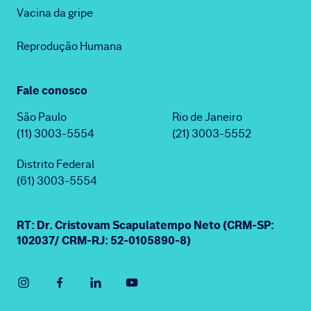
Vacina da gripe
Reprodução Humana
Fale conosco
São Paulo
Rio de Janeiro
(11) 3003-5554
(21) 3003-5552
Distrito Federal
(61) 3003-5554
RT: Dr. Cristovam Scapulatempo Neto (CRM-SP:
102037/ CRM-RJ: 52-0105890-8)