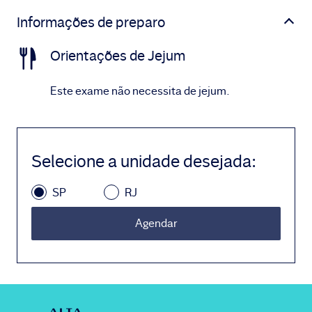
Informações de preparo
Orientações de Jejum
Este exame não necessita de jejum.
Selecione a unidade desejada
:
SP
RJ
Agendar