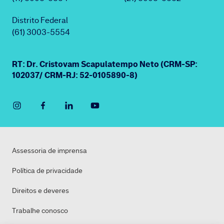
Distrito Federal
(61) 3003-5554
RT: Dr. Cristovam Scapulatempo Neto (CRM-SP:
102037/ CRM-RJ: 52-0105890-8)
Assessoria de imprensa
Política de privacidade
Direitos e deveres
Trabalhe conosco