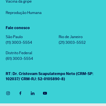
Vacina da gripe
Reprodução Humana
Fale conosco
São Paulo
Rio de Janeiro
(11) 3003-5554
(21) 3003-5552
Distrito Federal
(61) 3003-5554
RT: Dr. Cristovam Scapulatempo Neto (CRM-SP:
102037/ CRM-RJ: 52-0105890-8)