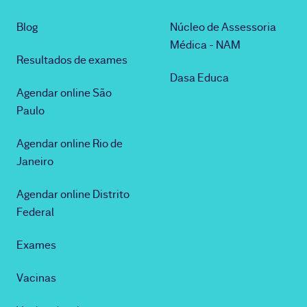
Blog
Núcleo de Assessoria
Médica - NAM
Resultados de exames
Dasa Educa
Agendar online São
Paulo
Agendar online Rio de
Janeiro
Agendar online Distrito
Federal
Exames
Vacinas