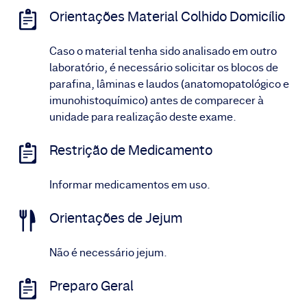
Orientações Material Colhido Domicílio
Caso o material tenha sido analisado em outro
laboratório, é necessário solicitar os blocos de
parafina, lâminas e laudos (anatomopatológico e
imunohistoquímico) antes de comparecer à
unidade para realização deste exame.
Restrição de Medicamento
Informar medicamentos em uso.
Orientações de Jejum
Não é necessário jejum.
Preparo Geral