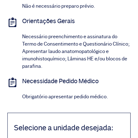
Não é necessário preparo prévio.
Orientações Gerais
Necessário preenchimento e assinatura do
Termo de Consentimento e Questionário Clínico;
Apresentar laudo anatomopatológico e
imunohistoquímico; Lâminas HE e/ou blocos de
parafina.
Necessidade Pedido Médico
Obrigatório apresentar pedido médico.
Selecione a unidade desejada
: