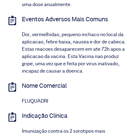
uma dose anualmente.
Eventos Adversos Mais Comuns
Dor, vermelhidao, pequeno inchaco no local da
aplicacao, febre baixa, nausea e dor de cabeca.
Estas reacoes desaparecem em ate 72h apos a
aplicacao da vacina. Esta Vacina nao produz
gripe, uma vez que e feita por virus inativado,
incapaz de causar a doenca.
Nome Comercial
FLUQUADRI
Indicação Clínica
Imunização contra os 2 sorotipos mais