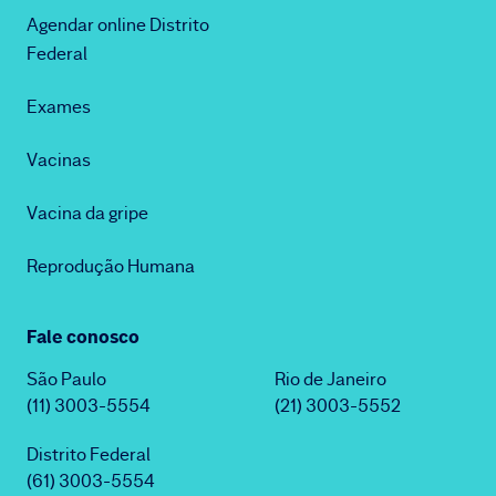
Agendar online Distrito
Federal
Exames
Vacinas
Vacina da gripe
Reprodução Humana
Fale conosco
São Paulo
Rio de Janeiro
(11) 3003-5554
(21) 3003-5552
Distrito Federal
(61) 3003-5554