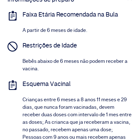
Faixa Etária Recomendada na Bula
A partir de 6 meses de idade.
Restrições de Idade
Bebês abaixo de 6 meses não podem receber a
vacina.
Esquema Vacinal
Crianças entre 6 meses a 8 anos 11 meses e 29
dias, que nunca foram vacinadas, devem
receber duas doses com intervalo de 1 mes entre
as doses; As crianca que ja receberam a vacina,
no passado, recebem apenas uma dose;
Pessoas com 9 anos ou mais recebem apenas