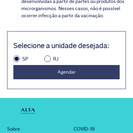
desenvolvidas a partir de partes ou produtos dos
microrganismos. Nesses casos, não é possível
ocorrer infecção a partir da vacinação.
Selecione a unidade desejada
:
SP
RJ
Agendar
Sobre
COVID-19