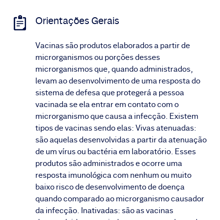
Orientações Gerais
Vacinas são produtos elaborados a partir de
microrganismos ou porções desses
microrganismos que, quando administrados,
levam ao desenvolvimento de uma resposta do
sistema de defesa que protegerá a pessoa
vacinada se ela entrar em contato com o
microrganismo que causa a infecção. Existem
tipos de vacinas sendo elas: Vivas atenuadas:
são aquelas desenvolvidas a partir da atenuação
de um vírus ou bactéria em laboratório. Esses
produtos são administrados e ocorre uma
resposta imunológica com nenhum ou muito
baixo risco de desenvolvimento de doença
quando comparado ao microrganismo causador
da infecção. Inativadas: são as vacinas