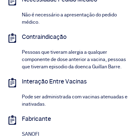
Não é necessário a apresentação do pedido
médico.
Contraindicação
Pessoas que tiveram alergia a qualquer
componente de dose anterior a vacina, pessoas
que tiveram episodio da doenca Guillan Barre.
Interação Entre Vacinas
Pode ser administrada com vacinas atenuadas e
inativadas.
Fabricante
SANOFI