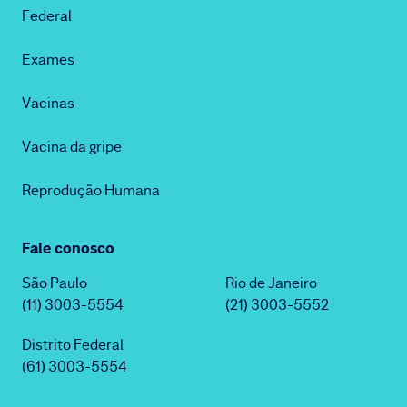
Federal
Exames
Vacinas
Vacina da gripe
Reprodução Humana
Fale conosco
São Paulo
Rio de Janeiro
(11) 3003-5554
(21) 3003-5552
Distrito Federal
(61) 3003-5554