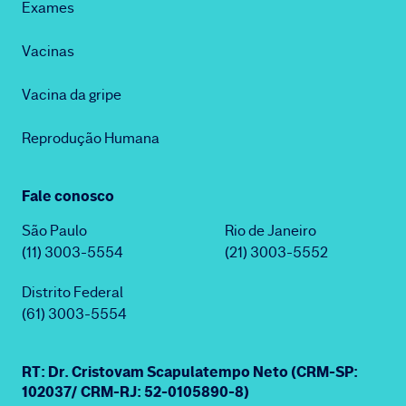
Exames
Vacinas
Vacina da gripe
Reprodução Humana
Fale conosco
São Paulo
Rio de Janeiro
(11) 3003-5554
(21) 3003-5552
Distrito Federal
(61) 3003-5554
RT: Dr. Cristovam Scapulatempo Neto (CRM-SP:
102037/ CRM-RJ: 52-0105890-8)