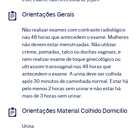
Orientações Gerais
Não realizar exames com contraste radiológico
nas 48 horas que antecedem o exame. Mulheres
não devem estar menstruadas. Não utilizar
creme, pomadas, talco ou duchas vaginais, e
nem realizar exame de toque ginecológico ou
ultrassom transvaginal nas 48 horas que
antecedem o exame. A urina deve ser colhida
após 30 minutos de caminhada normal. Estar há
pelo menos 2 horas sem urinar e não estar há
mais de 3 horas sem urinar.
Orientações Material Colhido Domicílio
Urina