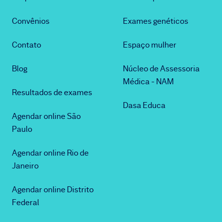
Convênios
Exames genéticos
Contato
Espaço mulher
Blog
Núcleo de Assessoria
Médica - NAM
Resultados de exames
Dasa Educa
Agendar online São
Paulo
Agendar online Rio de
Janeiro
Agendar online Distrito
Federal