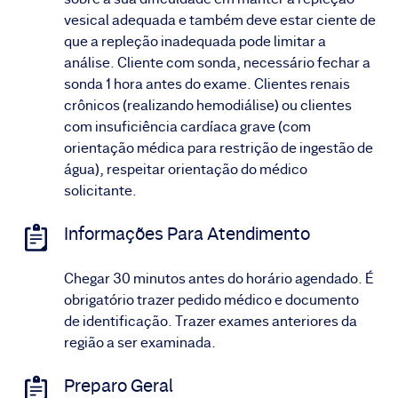
vesical adequada e também deve estar ciente de
que a repleção inadequada pode limitar a
análise. Cliente com sonda, necessário fechar a
sonda 1 hora antes do exame. Clientes renais
crônicos (realizando hemodiálise) ou clientes
com insuficiência cardíaca grave (com
orientação médica para restrição de ingestão de
água), respeitar orientação do médico
solicitante.
Informações Para Atendimento
Chegar 30 minutos antes do horário agendado. É
obrigatório trazer pedido médico e documento
de identificação. Trazer exames anteriores da
região a ser examinada.
Preparo Geral