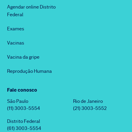
Agendar online Distrito
Federal
Exames
Vacinas
Vacina da gripe
Reprodução Humana
Fale conosco
São Paulo
Rio de Janeiro
(11) 3003-5554
(21) 3003-5552
Distrito Federal
(61) 3003-5554