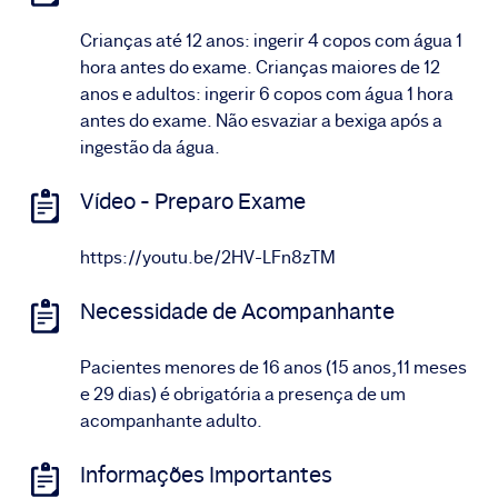
Crianças até 12 anos: ingerir 4 copos com água 1
hora antes do exame. Crianças maiores de 12
anos e adultos: ingerir 6 copos com água 1 hora
antes do exame. Não esvaziar a bexiga após a
ingestão da água.
Vídeo - Preparo Exame
https://youtu.be/2HV-LFn8zTM
Necessidade de Acompanhante
Pacientes menores de 16 anos (15 anos,11 meses
e 29 dias) é obrigatória a presença de um
acompanhante adulto.
Informações Importantes