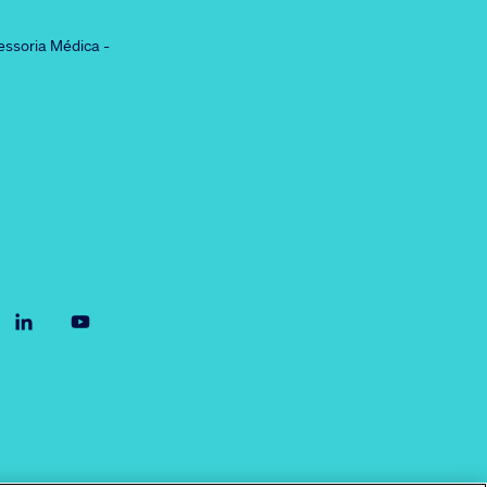
essoria Médica -