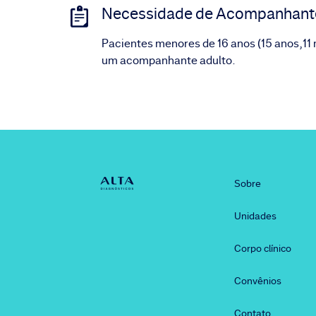
Necessidade de Acompanhant
Pacientes menores de 16 anos (15 anos,11 
um acompanhante adulto.
Sobre
Unidades
Corpo clínico
Convênios
Contato