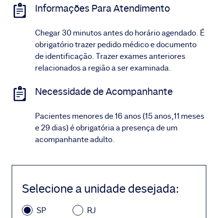
Informações Para Atendimento
Chegar 30 minutos antes do horário agendado. É
obrigatório trazer pedido médico e documento
de identificação. Trazer exames anteriores
relacionados a região a ser examinada.
Necessidade de Acompanhante
Pacientes menores de 16 anos (15 anos,11 meses
e 29 dias) é obrigatória a presença de um
acompanhante adulto.
Selecione a unidade desejada
:
SP
RJ