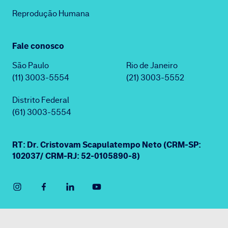
Reprodução Humana
Fale conosco
São Paulo
Rio de Janeiro
(11) 3003-5554
(21) 3003-5552
Distrito Federal
(61) 3003-5554
RT: Dr. Cristovam Scapulatempo Neto (CRM-SP:
102037/ CRM-RJ: 52-0105890-8)