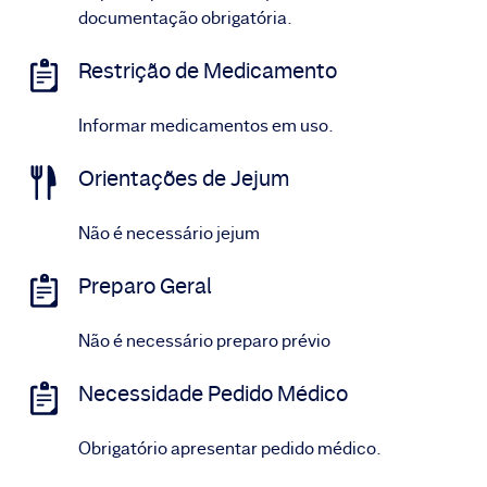
documentação obrigatória.
Restrição de Medicamento
Informar medicamentos em uso.
Orientações de Jejum
Não é necessário jejum
Preparo Geral
Não é necessário preparo prévio
Necessidade Pedido Médico
Obrigatório apresentar pedido médico.