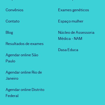
Convênios
Exames genéticos
Contato
Espaço mulher
Blog
Núcleo de Assessoria
Médica - NAM
Resultados de exames
Dasa Educa
Agendar online São
Paulo
Agendar online Rio de
Janeiro
Agendar online Distrito
Federal