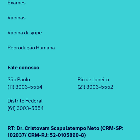
Exames
Vacinas
Vacina da gripe
Reprodução Humana
Fale conosco
São Paulo
Rio de Janeiro
(11) 3003-5554
(21) 3003-5552
Distrito Federal
(61) 3003-5554
RT: Dr. Cristovam Scapulatempo Neto (CRM-SP:
102037/ CRM-RJ: 52-0105890-8)