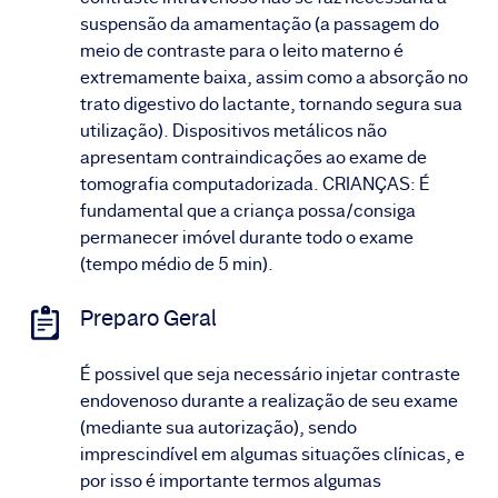
suspensão da amamentação (a passagem do
meio de contraste para o leito materno é
extremamente baixa, assim como a absorção no
trato digestivo do lactante, tornando segura sua
utilização). Dispositivos metálicos não
apresentam contraindicações ao exame de
tomografia computadorizada. CRIANÇAS: É
fundamental que a criança possa/consiga
permanecer imóvel durante todo o exame
(tempo médio de 5 min).
Preparo Geral
É possivel que seja necessário injetar contraste
endovenoso durante a realização de seu exame
(mediante sua autorização), sendo
imprescindível em algumas situações clínicas, e
por isso é importante termos algumas