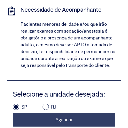
Necessidade de Acompanhante
Pacientes menores de idade e/ou que irão
realizar exames com sedação/anestesia é
obrigatório a presença de um acompanhante
adulto, o mesmo deve ser APTO a tomada de
decisão, ter disponibilidade de permanecer na
unidade durante a realização do exame e que
seja responsável pelo transporte do cliente.
Selecione a unidade desejada
:
SP
RJ
Agendar