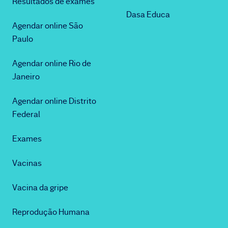
Resultados de exames
Dasa Educa
Agendar online São
Paulo
Agendar online Rio de
Janeiro
Agendar online Distrito
Federal
Exames
Vacinas
Vacina da gripe
Reprodução Humana