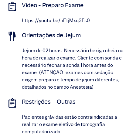
Vídeo - Preparo Exame
https://youtu.be/nEtjMxq3Fs0
Orientações de Jejum
Jejum de 02 horas. Necessário bexiga cheia na
hora de realizar o exame. Cliente com sonda e
necessário fechar a sonda 1 hora antes do
exame. (ATENÇÃO: exames com sedação
exigem preparo e tempo de jejum diferentes,
detalhados no campo Anestesia)
Restrições – Outras
Pacientes grávidas estão contraindicadas a
realizar o exame eletivo de tomografia
computadorizada.