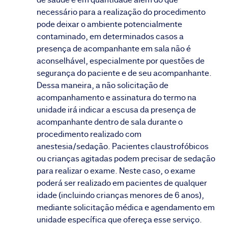
necessário para a realização do procedimento
pode deixar o ambiente potencialmente
contaminado, em determinados casos a
presença de acompanhante em sala não é
aconselhável, especialmente por questões de
segurança do paciente e de seu acompanhante.
Dessa maneira, a não solicitação de
acompanhamento e assinatura do termo na
unidade irá indicar a escusa da presença de
acompanhante dentro de sala durante o
procedimento realizado com
anestesia/sedação. Pacientes claustrofóbicos
ou crianças agitadas podem precisar de sedação
para realizar o exame. Neste caso, o exame
poderá ser realizado em pacientes de qualquer
idade (incluindo crianças menores de 6 anos),
mediante solicitação médica e agendamento em
unidade específica que ofereça esse serviço.