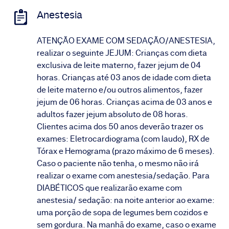
Anestesia
ATENÇÃO EXAME COM SEDAÇÃO/ANESTESIA,
realizar o seguinte JEJUM: Crianças com dieta
exclusiva de leite materno, fazer jejum de 04
horas. Crianças até 03 anos de idade com dieta
de leite materno e/ou outros alimentos, fazer
jejum de 06 horas. Crianças acima de 03 anos e
adultos fazer jejum absoluto de 08 horas.
Clientes acima dos 50 anos deverão trazer os
exames: Eletrocardiograma (com laudo), RX de
Tórax e Hemograma (prazo máximo de 6 meses).
Caso o paciente não tenha, o mesmo não irá
realizar o exame com anestesia/sedação. Para
DIABÉTICOS que realizarão exame com
anestesia/ sedação: na noite anterior ao exame:
uma porção de sopa de legumes bem cozidos e
sem gordura. Na manhã do exame, caso o exame