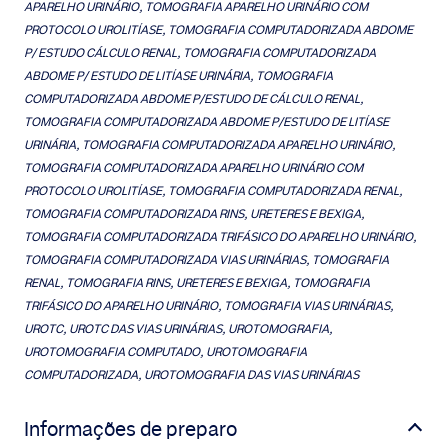
APARELHO URINÁRIO, TOMOGRAFIA APARELHO URINÁRIO COM
PROTOCOLO UROLITÍASE, TOMOGRAFIA COMPUTADORIZADA ABDOME
P/ ESTUDO CÁLCULO RENAL, TOMOGRAFIA COMPUTADORIZADA
ABDOME P/ ESTUDO DE LITÍASE URINÁRIA, TOMOGRAFIA
COMPUTADORIZADA ABDOME P/ESTUDO DE CÁLCULO RENAL,
TOMOGRAFIA COMPUTADORIZADA ABDOME P/ESTUDO DE LITÍASE
URINÁRIA, TOMOGRAFIA COMPUTADORIZADA APARELHO URINÁRIO,
TOMOGRAFIA COMPUTADORIZADA APARELHO URINÁRIO COM
PROTOCOLO UROLITÍASE, TOMOGRAFIA COMPUTADORIZADA RENAL,
TOMOGRAFIA COMPUTADORIZADA RINS, URETERES E BEXIGA,
TOMOGRAFIA COMPUTADORIZADA TRIFÁSICO DO APARELHO URINÁRIO,
TOMOGRAFIA COMPUTADORIZADA VIAS URINÁRIAS, TOMOGRAFIA
RENAL, TOMOGRAFIA RINS, URETERES E BEXIGA, TOMOGRAFIA
TRIFÁSICO DO APARELHO URINÁRIO, TOMOGRAFIA VIAS URINÁRIAS,
UROTC, UROTC DAS VIAS URINÁRIAS, UROTOMOGRAFIA,
UROTOMOGRAFIA COMPUTADO, UROTOMOGRAFIA
COMPUTADORIZADA, UROTOMOGRAFIA DAS VIAS URINÁRIAS
Informações de preparo