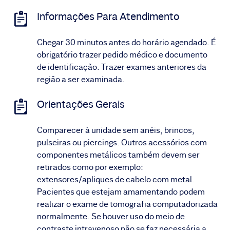
Informações Para Atendimento
Chegar 30 minutos antes do horário agendado. É
obrigatório trazer pedido médico e documento
de identificação. Trazer exames anteriores da
região a ser examinada.
Orientações Gerais
Comparecer à unidade sem anéis, brincos,
pulseiras ou piercings. Outros acessórios com
componentes metálicos também devem ser
retirados como por exemplo:
extensores/apliques de cabelo com metal.
Pacientes que estejam amamentando podem
realizar o exame de tomografia computadorizada
normalmente. Se houver uso do meio de
contraste intravenoso não se faz necessária a