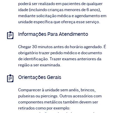
poderá ser realizado em pacientes de qualquer
idade (incluindo crianças menores de 6 anos),
mediante solicitação médica e agendamento em
unidade específica que ofereça esse serviço.
Informações Para Atendimento
Chegar 30 minutos antes do horário agendado. É
obrigatório trazer pedido médico e documento
de identificação. Trazer exames anteriores da
região a ser examinada.
Orientações Gerais
Comparecer à unidade sem anéis, brincos,
pulseiras ou piercings. Outros acessórios com
componentes metálicos também devem ser
retirados como por exemplo: