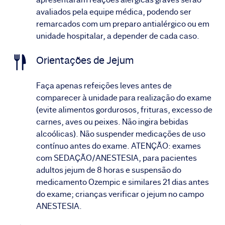
avaliados pela equipe médica, podendo ser
remarcados com um preparo antialérgico ou em
unidade hospitalar, a depender de cada caso.
Orientações de Jejum
Faça apenas refeições leves antes de
comparecer à unidade para realização do exame
(evite alimentos gordurosos, frituras, excesso de
carnes, aves ou peixes. Não ingira bebidas
alcoólicas). Não suspender medicações de uso
contínuo antes do exame. ATENÇÃO: exames
com SEDAÇÃO/ANESTESIA, para pacientes
adultos jejum de 8 horas e suspensão do
medicamento Ozempic e similares 21 dias antes
do exame; crianças verificar o jejum no campo
ANESTESIA.