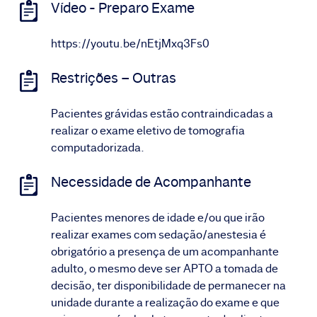
Vídeo - Preparo Exame
https://youtu.be/nEtjMxq3Fs0
Restrições – Outras
Pacientes grávidas estão contraindicadas a
realizar o exame eletivo de tomografia
computadorizada.
Necessidade de Acompanhante
Pacientes menores de idade e/ou que irão
realizar exames com sedação/anestesia é
obrigatório a presença de um acompanhante
adulto, o mesmo deve ser APTO a tomada de
decisão, ter disponibilidade de permanecer na
unidade durante a realização do exame e que