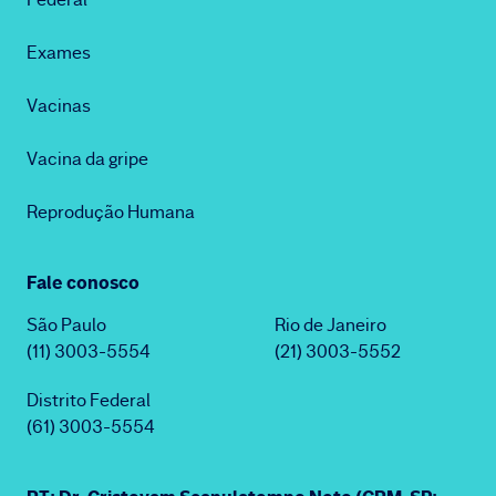
Exames
Vacinas
Vacina da gripe
Reprodução Humana
Fale conosco
São Paulo
Rio de Janeiro
(11) 3003-5554
(21) 3003-5552
Distrito Federal
(61) 3003-5554