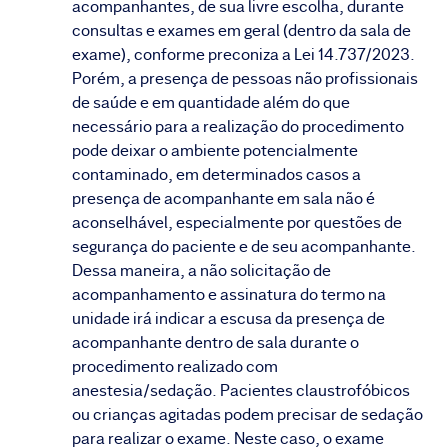
acompanhantes, de sua livre escolha, durante
consultas e exames em geral (dentro da sala de
exame), conforme preconiza a Lei 14.737/2023.
Porém, a presença de pessoas não profissionais
de saúde e em quantidade além do que
necessário para a realização do procedimento
pode deixar o ambiente potencialmente
contaminado, em determinados casos a
presença de acompanhante em sala não é
aconselhável, especialmente por questões de
segurança do paciente e de seu acompanhante.
Dessa maneira, a não solicitação de
acompanhamento e assinatura do termo na
unidade irá indicar a escusa da presença de
acompanhante dentro de sala durante o
procedimento realizado com
anestesia/sedação. Pacientes claustrofóbicos
ou crianças agitadas podem precisar de sedação
para realizar o exame. Neste caso, o exame