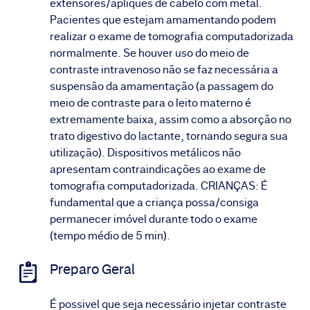
extensores/apliques de cabelo com metal.
Pacientes que estejam amamentando podem
realizar o exame de tomografia computadorizada
normalmente. Se houver uso do meio de
contraste intravenoso não se faz necessária a
suspensão da amamentação (a passagem do
meio de contraste para o leito materno é
extremamente baixa, assim como a absorção no
trato digestivo do lactante, tornando segura sua
utilização). Dispositivos metálicos não
apresentam contraindicações ao exame de
tomografia computadorizada. CRIANÇAS: É
fundamental que a criança possa/consiga
permanecer imóvel durante todo o exame
(tempo médio de 5 min).
Preparo Geral
É possivel que seja necessário injetar contraste