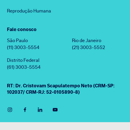
Reprodução Humana
Fale conosco
São Paulo
Rio de Janeiro
(11) 3003-5554
(21) 3003-5552
Distrito Federal
(61) 3003-5554
RT: Dr. Cristovam Scapulatempo Neto (CRM-SP:
102037/ CRM-RJ: 52-0105890-8)