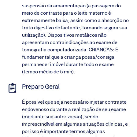
suspensão da amamentação (a passagem do
meio de contraste para o leite materno é
extremamente baixa, assim como a absorção no
trato digestivo do lactante, tornando segura sua
utilização). Dispositivos metálicos não
apresentam contraindicações ao exame de
tomografia computadorizada. CRIANÇAS: É
fundamental que a criança possa/consiga
permanecer imóvel durante todo o exame
(tempo médio de 5 min).
Preparo Geral
É possivel que seja necessário injetar contraste
endovenoso durante a realização de seu exame
(mediante sua autorização), sendo
imprescindível em algumas situações clínicas, e
por isso é importante termos algumas