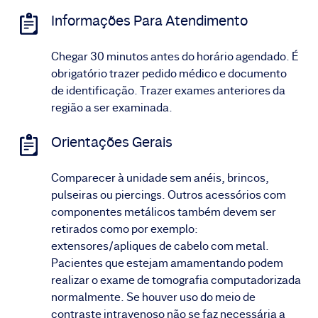
Informações Para Atendimento
Chegar 30 minutos antes do horário agendado. É
obrigatório trazer pedido médico e documento
de identificação. Trazer exames anteriores da
região a ser examinada.
Orientações Gerais
Comparecer à unidade sem anéis, brincos,
pulseiras ou piercings. Outros acessórios com
componentes metálicos também devem ser
retirados como por exemplo:
extensores/apliques de cabelo com metal.
Pacientes que estejam amamentando podem
realizar o exame de tomografia computadorizada
normalmente. Se houver uso do meio de
contraste intravenoso não se faz necessária a