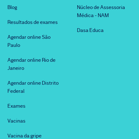
Blog
Núcleo de Assessoria
Médica - NAM
Resultados de exames
Dasa Educa
Agendar online São
Paulo
Agendar online Rio de
Janeiro
Agendar online Distrito
Federal
Exames
Vacinas
Vacina da gripe