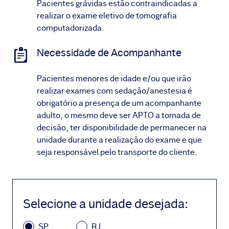
Pacientes grávidas estão contraindicadas a
realizar o exame eletivo de tomografia
computadorizada.
Necessidade de Acompanhante
Pacientes menores de idade e/ou que irão
realizar exames com sedação/anestesia é
obrigatório a presença de um acompanhante
adulto, o mesmo deve ser APTO a tomada de
decisão, ter disponibilidade de permanecer na
unidade durante a realização do exame e que
seja responsável pelo transporte do cliente.
Selecione a unidade desejada
:
SP
RJ