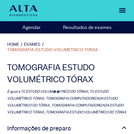
Agendar
Resultados de exames
HOME
/
EXAMES
/
TOMOGRAFIA-ESTUDO-VOLUMETRICO-TORAX
TOMOGRAFIA ESTUDO
VOLUMÉTRICO TÓRAX
É igual a
TC ESTUDO VOLUM��TRICO DO TÓRAX, TC ESTUDO
VOLUMÉTRICO TÓRAX, TOMOGRAFIA COMPUTADORIZADA ESTUDO
VOLUMÉTRICO DO TÓRAX, TOMOGRAFIA COMPUTADORIZADA ESTUDO
VOLUMÉTRICO TÓRAX, TOMOGRAFIA ESTUDO VOLUMÉTRICO DO TÓRAX
Informações de preparo