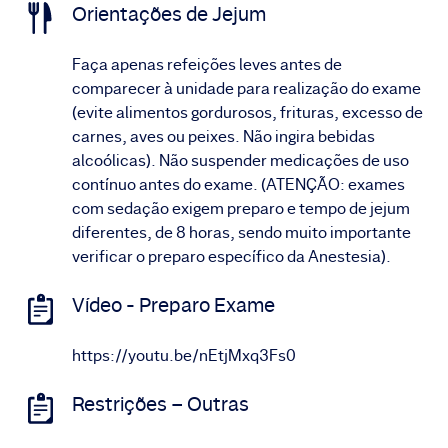
Orientações de Jejum
Faça apenas refeições leves antes de
comparecer à unidade para realização do exame
(evite alimentos gordurosos, frituras, excesso de
carnes, aves ou peixes. Não ingira bebidas
alcoólicas). Não suspender medicações de uso
contínuo antes do exame. (ATENÇÃO: exames
com sedação exigem preparo e tempo de jejum
diferentes, de 8 horas, sendo muito importante
verificar o preparo específico da Anestesia).
Vídeo - Preparo Exame
https://youtu.be/nEtjMxq3Fs0
Restrições – Outras