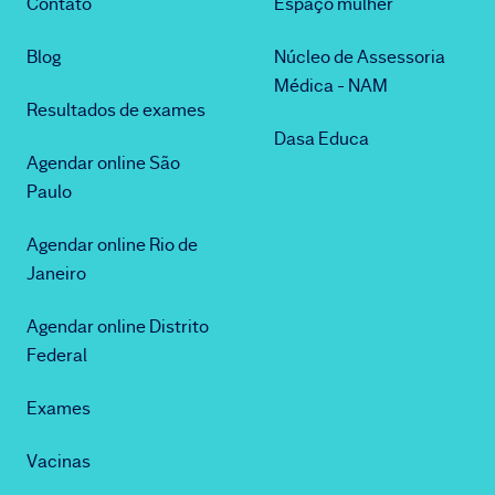
Contato
Espaço mulher
Blog
Núcleo de Assessoria
Médica - NAM
Resultados de exames
Dasa Educa
Agendar online São
Paulo
Agendar online Rio de
Janeiro
Agendar online Distrito
Federal
Exames
Vacinas