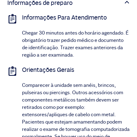
Informações de preparo
Informações Para Atendimento
Chegar 30 minutos antes do horário agendado. É
obrigatório trazer pedido médico e documento
de identificação. Trazer exames anteriores da
região a ser examinada.
Orientações Gerais
Comparecer à unidade sem anéis, brincos,
pulseiras ou piercings. Outros acessórios com
componentes metálicos também devem ser
retirados como por exemplo:
extensores/apliques de cabelo com metal.
Pacientes que estejam amamentando podem
realizar o exame de tomografia computadorizada
normalmente. Se houver uso do meio de