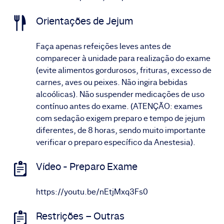
Orientações de Jejum
Faça apenas refeições leves antes de
comparecer à unidade para realização do exame
(evite alimentos gordurosos, frituras, excesso de
carnes, aves ou peixes. Não ingira bebidas
alcoólicas). Não suspender medicações de uso
contínuo antes do exame. (ATENÇÃO: exames
com sedação exigem preparo e tempo de jejum
diferentes, de 8 horas, sendo muito importante
verificar o preparo específico da Anestesia).
Vídeo - Preparo Exame
https://youtu.be/nEtjMxq3Fs0
Restrições – Outras