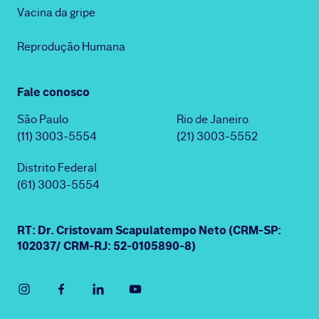
Vacina da gripe
Reprodução Humana
Fale conosco
São Paulo
Rio de Janeiro
(11) 3003-5554
(21) 3003-5552
Distrito Federal
(61) 3003-5554
RT: Dr. Cristovam Scapulatempo Neto (CRM-SP:
102037/ CRM-RJ: 52-0105890-8)