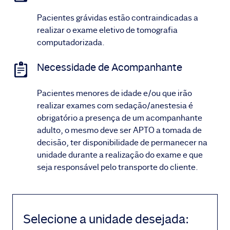
Pacientes grávidas estão contraindicadas a
realizar o exame eletivo de tomografia
computadorizada.
Necessidade de Acompanhante
Pacientes menores de idade e/ou que irão
realizar exames com sedação/anestesia é
obrigatório a presença de um acompanhante
adulto, o mesmo deve ser APTO a tomada de
decisão, ter disponibilidade de permanecer na
unidade durante a realização do exame e que
seja responsável pelo transporte do cliente.
Selecione a unidade desejada
: