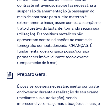
contraste intravenoso não se faz necessária a
suspensão da amamentação (a passagem do
meio de contraste para o leite materno é
extremamente baixa, assim como a absorção no
trato digestivo do lactante, tornando segura sua
utilização). Dispositivos metálicos não
apresentam contraindicações ao exame de
tomografia computadorizada. CRIANÇAS: É
fundamental que a criança possa/consiga
permanecer imóvel durante todo o exame
(tempo médio de 5 min).
Preparo Geral
É possivel que seja necessário injetar contraste
endovenoso durante a realização de seu exame
(mediante sua autorização), sendo
imprescindível em algumas situações clínicas, e