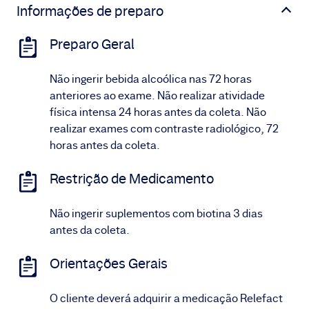
Informações de preparo
Preparo Geral
Não ingerir bebida alcoólica nas 72 horas
anteriores ao exame. Não realizar atividade
física intensa 24 horas antes da coleta. Não
realizar exames com contraste radiológico, 72
horas antes da coleta.
Restrição de Medicamento
Não ingerir suplementos com biotina 3 dias
antes da coleta.
Orientações Gerais
O cliente deverá adquirir a medicação Relefact