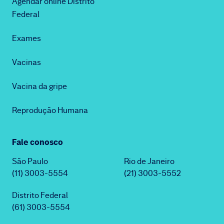
Agendar online Distrito
Federal
Exames
Vacinas
Vacina da gripe
Reprodução Humana
Fale conosco
São Paulo
Rio de Janeiro
(11) 3003-5554
(21) 3003-5552
Distrito Federal
(61) 3003-5554