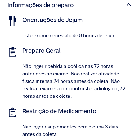
Informações de preparo
Orientações de Jejum
Este exame necessita de 8 horas de jejum.
Preparo Geral
Não ingerir bebida alcoólica nas 72 horas
anteriores ao exame. Não realizar atividade
física intensa 24 horas antes da coleta. Não
realizar exames com contraste radiológico, 72
horas antes da coleta.
Restrição de Medicamento
Não ingerir suplementos com biotina 3 dias
antes da coleta.