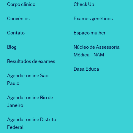
Corpo clínico
Check Up
Convênios
Exames genéticos
Contato
Espaço mulher
Blog
Núcleo de Assessoria
Médica - NAM
Resultados de exames
Dasa Educa
Agendar online São
Paulo
Agendar online Rio de
Janeiro
Agendar online Distrito
Federal