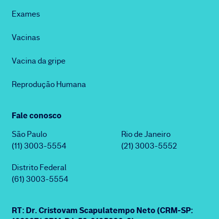
Exames
Vacinas
Vacina da gripe
Reprodução Humana
Fale conosco
São Paulo
Rio de Janeiro
(11) 3003-5554
(21) 3003-5552
Distrito Federal
(61) 3003-5554
RT: Dr. Cristovam Scapulatempo Neto (CRM-SP: