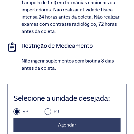
1 ampola de 1ml) em farmácias nacionais ou
importadoras. Não realizar atividade física
intensa 24 horas antes da coleta. Não realizar
exames com contraste radiológico, 72 horas
antes da coleta.
Restrição de Medicamento
Não ingerir suplementos com biotina 3 dias
antes da coleta.
Selecione a unidade desejada
:
SP
RJ
Agendar