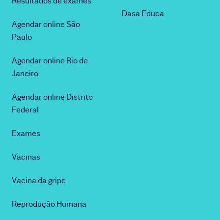
Resultados de exames
Dasa Educa
Agendar online São
Paulo
Agendar online Rio de
Janeiro
Agendar online Distrito
Federal
Exames
Vacinas
Vacina da gripe
Reprodução Humana