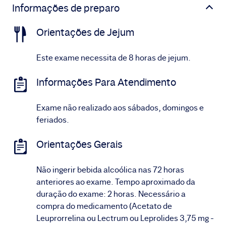
Informações de preparo
Orientações de Jejum
Este exame necessita de 8 horas de jejum.
Informações Para Atendimento
Exame não realizado aos sábados, domingos e
feriados.
Orientações Gerais
Não ingerir bebida alcoólica nas 72 horas
anteriores ao exame. Tempo aproximado da
duração do exame: 2 horas. Necessário a
compra do medicamento (Acetato de
Leuprorrelina ou Lectrum ou Leprolides 3,75 mg -