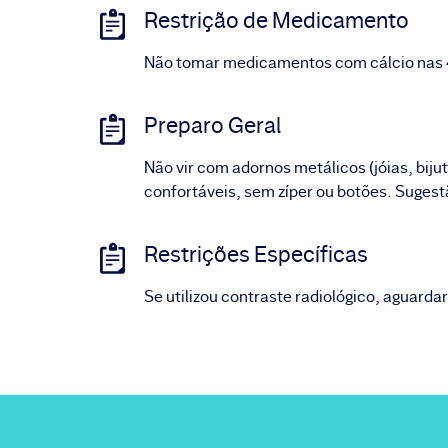
Restrição de Medicamento
Não tomar medicamentos com cálcio nas 
Preparo Geral
Não vir com adornos metálicos (jóias, biju
confortáveis, sem zíper ou botões. Suges
Restrições Específicas
Se utilizou contraste radiológico, aguardar