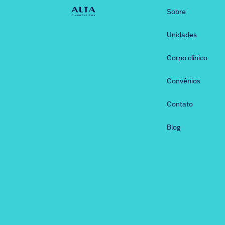
Sobre
Unidades
Corpo clínico
Convênios
Contato
Blog