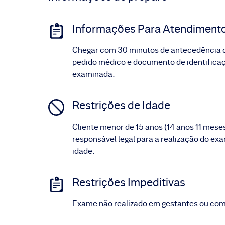
Informações Para Atendiment
Chegar com 30 minutos de antecedência do
pedido médico e documento de identificaç
examinada.
Restrições de Idade
Cliente menor de 15 anos (14 anos 11 meses
responsável legal para a realização do exa
idade.
Restrições Impeditivas
Exame não realizado em gestantes ou com 