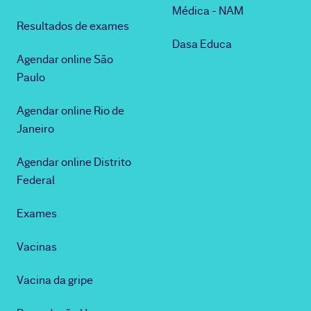
Médica - NAM
Resultados de exames
Dasa Educa
Agendar online São
Paulo
Agendar online Rio de
Janeiro
Agendar online Distrito
Federal
Exames
Vacinas
Vacina da gripe