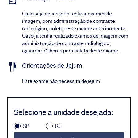
Caso seja necessário realizar exames de
imagem, com administração de contraste
radiológico, coletar este exame anteriormente.
Caso já tenha realizado exames de imagem com
administração de contraste radiológico,
aguardar 72 horas para coleta deste exame.
Orientações de Jejum
Este exame não necessita de jejum.
Selecione a unidade desejada
:
SP
RJ