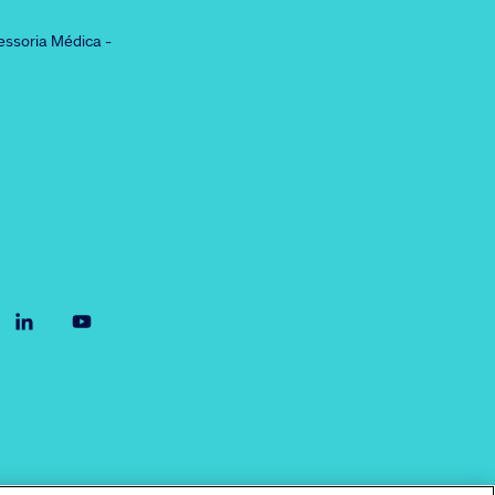
essoria Médica -