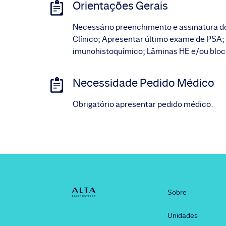
Orientações Gerais
Necessário preenchimento e assinatura d
Clínico; Apresentar último exame de PSA;
imunohistoquímico; Lâminas HE e/ou bloco
Necessidade Pedido Médico
Obrigatório apresentar pedido médico.
Sobre
Unidades