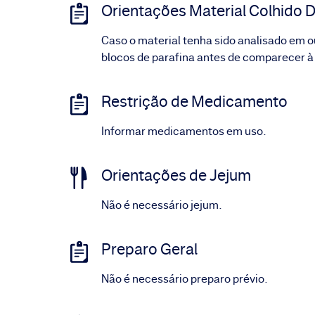
Orientações Material Colhido D
Caso o material tenha sido analisado em ou
blocos de parafina antes de comparecer à
Restrição de Medicamento
Informar medicamentos em uso.
Orientações de Jejum
Não é necessário jejum.
Preparo Geral
Não é necessário preparo prévio.