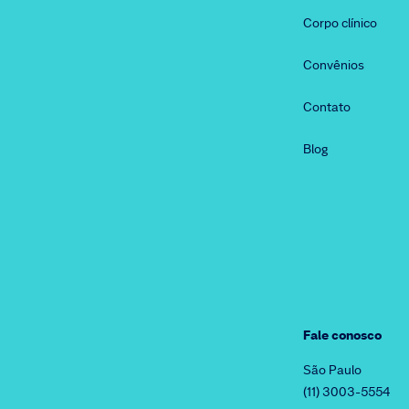
Corpo clínico
Convênios
Contato
Blog
Fale conosco
São Paulo
(11) 3003-5554