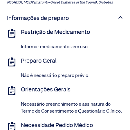
NEUROD1, MODY (maturity-Onset Diabetes of the Young), Diabetes
Informações de preparo
Restrição de Medicamento
Informar medicamentos em uso.
Preparo Geral
Não é necessário preparo prévio.
Orientações Gerais
Necessário preenchimento e assinatura do
Termo de Consentimento e Questionário Clínico.
Necessidade Pedido Médico