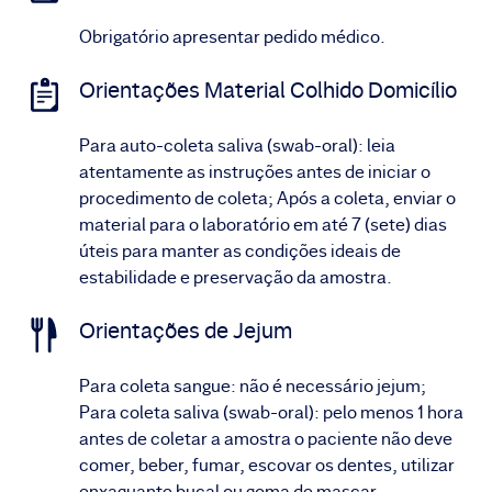
Obrigatório apresentar pedido médico.
Orientações Material Colhido Domicílio
Para auto-coleta saliva (swab-oral): leia
atentamente as instruções antes de iniciar o
procedimento de coleta; Após a coleta, enviar o
material para o laboratório em até 7 (sete) dias
úteis para manter as condições ideais de
estabilidade e preservação da amostra.
Orientações de Jejum
Para coleta sangue: não é necessário jejum;
Para coleta saliva (swab-oral): pelo menos 1 hora
antes de coletar a amostra o paciente não deve
comer, beber, fumar, escovar os dentes, utilizar
enxaguante bucal ou goma de mascar.