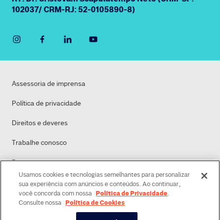
102037/ CRM-RJ: 52-0105890-8)
Assessoria de imprensa
Política de privacidade
Direitos e deveres
Trabalhe conosco
Dasa
Usamos cookies e tecnologias semelhantes para personalizar
Política de Cookies
sua experiência com anúncios e conteúdos. Ao continuar,
Política de Privacidade
você concorda com nossa
.
Política de Cookies
Consulte nossa