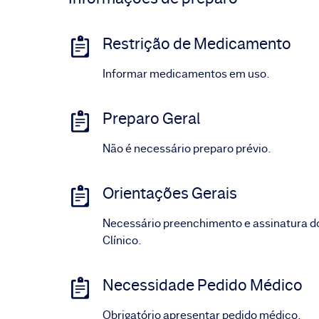
Restrição de Medicamento
Informar medicamentos em uso.
Preparo Geral
Não é necessário preparo prévio.
Orientações Gerais
Necessário preenchimento e assinatura d
Clínico.
Necessidade Pedido Médico
Obrigatório apresentar pedido médico.