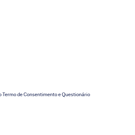
o Termo de Consentimento e Questionário