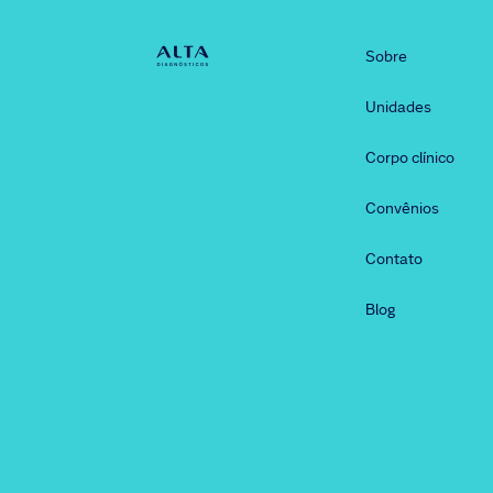
Sobre
Unidades
Corpo clínico
Convênios
Contato
Blog