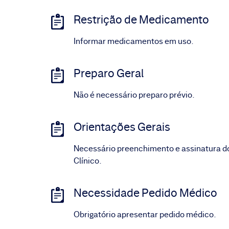
Restrição de Medicamento
Informar medicamentos em uso.
Preparo Geral
Não é necessário preparo prévio.
Orientações Gerais
Necessário preenchimento e assinatura d
Clínico.
Necessidade Pedido Médico
Obrigatório apresentar pedido médico.