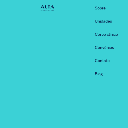
Sobre
Unidades
Corpo clínico
Convênios
Contato
Blog