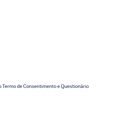
o Termo de Consentimento e Questionário