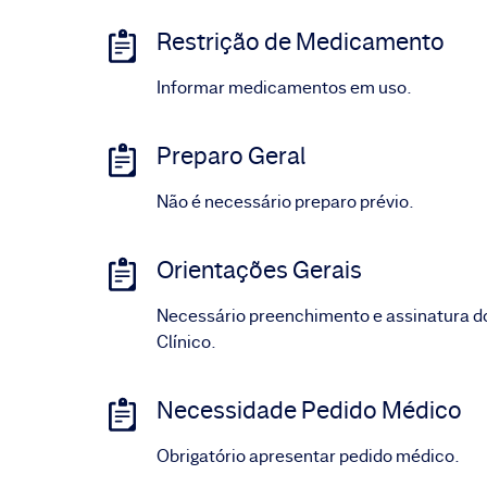
Restrição de Medicamento
Informar medicamentos em uso.
Preparo Geral
Não é necessário preparo prévio.
Orientações Gerais
Necessário preenchimento e assinatura d
Clínico.
Necessidade Pedido Médico
Obrigatório apresentar pedido médico.