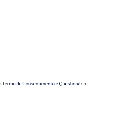
o Termo de Consentimento e Questionário