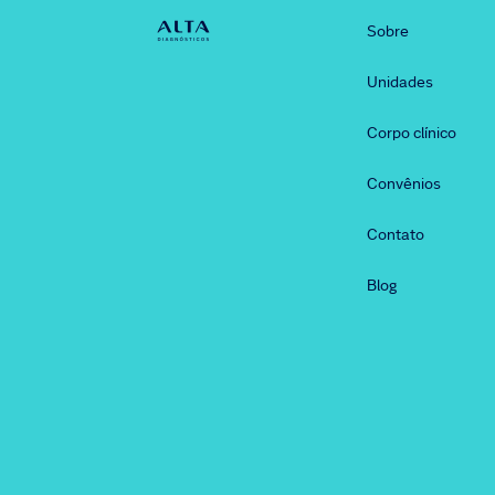
Sobre
Unidades
Corpo clínico
Convênios
Contato
Blog