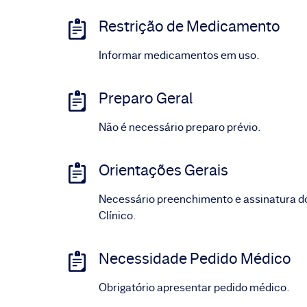
Restrição de Medicamento
Informar medicamentos em uso.
Preparo Geral
Não é necessário preparo prévio.
Orientações Gerais
Necessário preenchimento e assinatura d
Clínico.
Necessidade Pedido Médico
Obrigatório apresentar pedido médico.