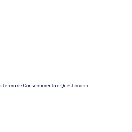
o Termo de Consentimento e Questionário