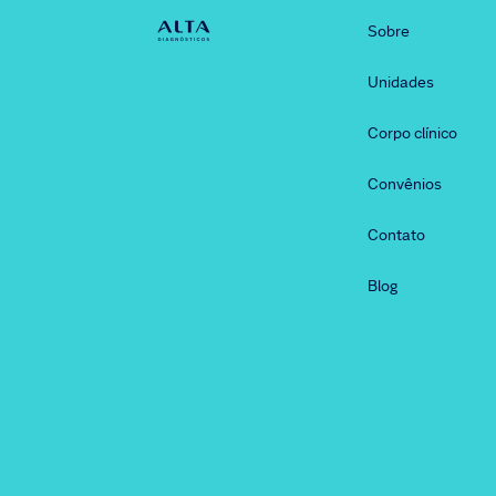
Sobre
Unidades
Corpo clínico
Convênios
Contato
Blog