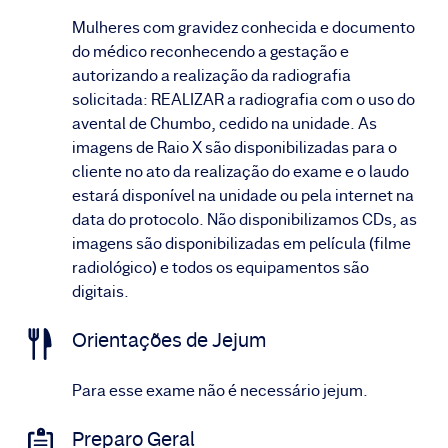
Mulheres com gravidez conhecida e documento
do médico reconhecendo a gestação e
autorizando a realização da radiografia
solicitada: REALIZAR a radiografia com o uso do
avental de Chumbo, cedido na unidade. As
imagens de Raio X são disponibilizadas para o
cliente no ato da realização do exame e o laudo
estará disponível na unidade ou pela internet na
data do protocolo. Não disponibilizamos CDs, as
imagens são disponibilizadas em película (filme
radiológico) e todos os equipamentos são
digitais.
Orientações de Jejum
Para esse exame não é necessário jejum.
Preparo Geral