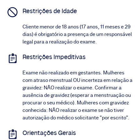
Restrições de Idade
Cliente menor de 18 anos (17 anos, 11 meses e 29
dias) é obrigatório a presença de um responsável
legal para a realização do exame.
Restrições Impeditivas
Exame não realizado em gestantes. Mulheres
com atraso menstrual OU incerteza em relação a
gravidez: NÃO realizar o exame. Confirmar a
ausência de gravidez (esperar a menstruação ou
procurar o seu médico). Mulheres com gravidez
conhecida: NÃO realizar o exame se não tiver
autorização do médico solicitante "por escrito".
Orientações Gerais