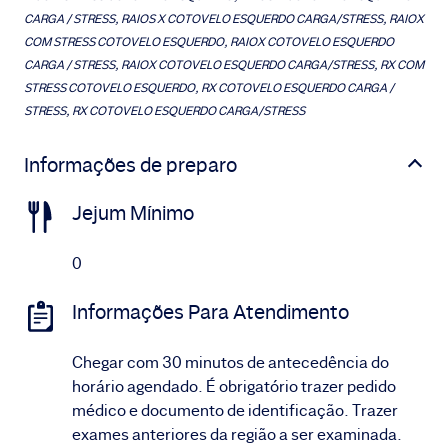
CARGA / STRESS, RAIOS X COTOVELO ESQUERDO CARGA/STRESS, RAIOX
COM STRESS COTOVELO ESQUERDO, RAIOX COTOVELO ESQUERDO
CARGA / STRESS, RAIOX COTOVELO ESQUERDO CARGA/STRESS, RX COM
STRESS COTOVELO ESQUERDO, RX COTOVELO ESQUERDO CARGA /
STRESS, RX COTOVELO ESQUERDO CARGA/STRESS
Informações de preparo
Jejum Mínimo
0
Informações Para Atendimento
Chegar com 30 minutos de antecedência do
horário agendado. É obrigatório trazer pedido
médico e documento de identificação. Trazer
exames anteriores da região a ser examinada.