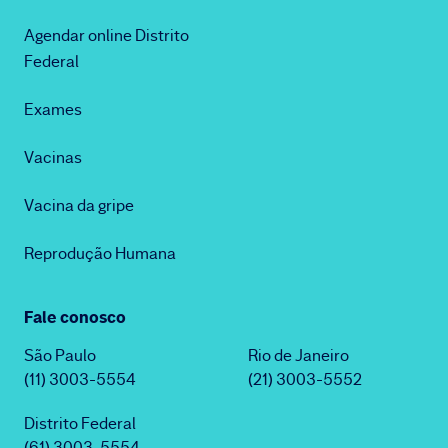
Agendar online Distrito
Federal
Exames
Vacinas
Vacina da gripe
Reprodução Humana
Fale conosco
São Paulo
Rio de Janeiro
(11) 3003-5554
(21) 3003-5552
Distrito Federal
(61) 3003-5554