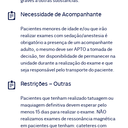
graves a outras substâncias.
Necessidade de Acompanhante
Pacientes menores de idade e/ou que irão
realizar exames com sedação/anestesia é
obrigatório a presença de um acompanhante
adulto, o mesmo deve ser APTO a tomada de
decisão, ter disponibilidade de permanecer na
unidade durante a realização do exame e que
seja responsável pelo transporte do paciente.
Restrições – Outras
Pacientes que tenham realizado tatuagem ou
maquiagem definitiva devem esperar pelo
menos 15 dias para realizar o exame. NÃO
realizamos exames de ressonância magnética
em pacientes que tenham: cateteres com