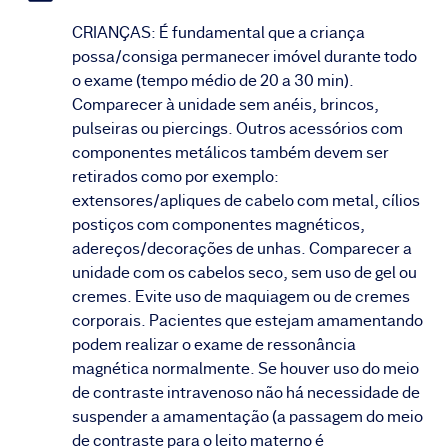
CRIANÇAS: É fundamental que a criança
possa/consiga permanecer imóvel durante todo
o exame (tempo médio de 20 a 30 min).
Comparecer à unidade sem anéis, brincos,
pulseiras ou piercings. Outros acessórios com
componentes metálicos também devem ser
retirados como por exemplo:
extensores/apliques de cabelo com metal, cílios
postiços com componentes magnéticos,
adereços/decorações de unhas. Comparecer a
unidade com os cabelos seco, sem uso de gel ou
cremes. Evite uso de maquiagem ou de cremes
corporais. Pacientes que estejam amamentando
podem realizar o exame de ressonância
magnética normalmente. Se houver uso do meio
de contraste intravenoso não há necessidade de
suspender a amamentação (a passagem do meio
de contraste para o leito materno é