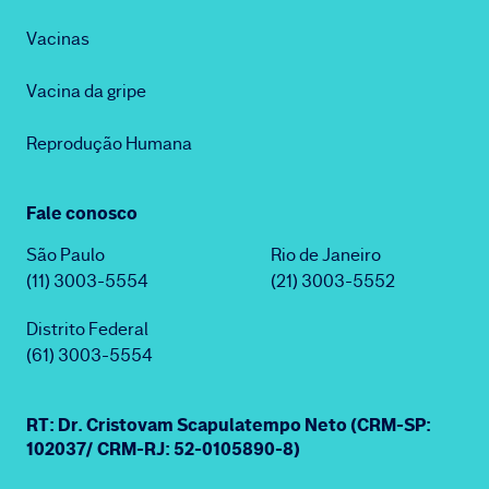
Vacinas
Vacina da gripe
Reprodução Humana
Fale conosco
São Paulo
Rio de Janeiro
(11) 3003-5554
(21) 3003-5552
Distrito Federal
(61) 3003-5554
RT: Dr. Cristovam Scapulatempo Neto (CRM-SP:
102037/ CRM-RJ: 52-0105890-8)