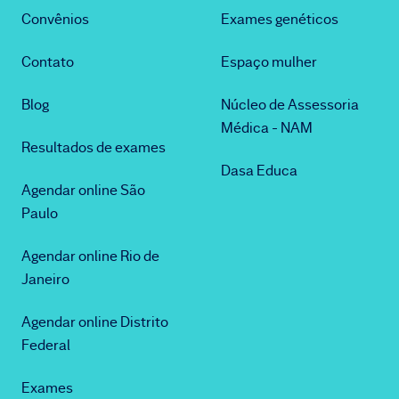
Convênios
Exames genéticos
Contato
Espaço mulher
Blog
Núcleo de Assessoria
Médica - NAM
Resultados de exames
Dasa Educa
Agendar online São
Paulo
Agendar online Rio de
Janeiro
Agendar online Distrito
Federal
Exames