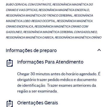
BUBO CERVICAL COM CONTRASTE, RESSONÂNCIA MAGNÉTICA DO
CRANIO E VIAS OPTICAS, RESSONÂNCIA MAGNÉTICA ENCEFALO,
RESSONÂNCIA MAGNÉTICA DO TRONCO CEREBRAL, RESSONÂNCIA
MAGNÉTICA LOBO-REGIAO OCCIPTAL, RESSONÂNCIA MAGNÉTICA
CRANIO ENCEFALICA, RESSONÂNCIA MAGNÉTICA CRANIO COM
GADOLINEO, RESSONÂNCIA MAGNÉTICA CEREBRAL COM GADOLINEO,
RESSONÂNCIA MAGNÉTICA CABECA, RESSONÂNCIA MAGNÉTICA CRÂNIO
Informações de preparo
Informações Para Atendimento
Chegar 30 minutos antes do horário agendado. É
obrigatório trazer pedido médico e documento
de identificação. Trazer exames anteriores da
região a ser examinada.
Orientações Gerais