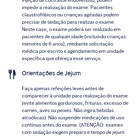
injeção de contraste endovenoso, podem
impedir a realização do exame. Pacientes
claustrofóbicos ou crianças agitadas podem
precisar de sedação para realizar o exame.
Neste caso, o exame poderá ser realizado em
pacientes de qualquer idade (incluindo crianças
menores de 6 anos), mediante solicitação
médica por escrito e agendamento em unidade
específica que ofereça esse serviço.
Orientações de Jejum
Faça apenas refeições leves antes de
comparecer à unidade para realização do exame
(evite alimentos gordurosos, frituras, excesso de
carnes, aves ou peixes. Não ingira bebidas
alcoólicas). Não suspender medicações de uso
contínuo antes do exame. (ATENÇÃO: exames
com sedação exigem preparo e tempo de jejum