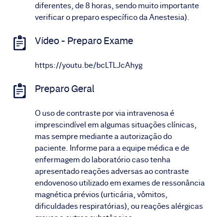
diferentes, de 8 horas, sendo muito importante
verificar o preparo específico da Anestesia).
Vídeo - Preparo Exame
https://youtu.be/bcLTLJcAhyg
Preparo Geral
O uso de contraste por via intravenosa é
imprescindível em algumas situações clínicas,
mas sempre mediante a autorização do
paciente. Informe para a equipe médica e de
enfermagem do laboratório caso tenha
apresentado reações adversas ao contraste
endovenoso utilizado em exames de ressonância
magnética prévios (urticária, vômitos,
dificuldades respiratórias), ou reações alérgicas