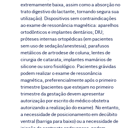
extremamente baixa, assim como a absorção no
trato digestivo do lactante, tornando segura sua
utilização). Dispositivos sem contraindicações
ao exame de ressonância magnética: aparelhos
ortodônticos e implantes dentários; DIU;
próteses internas ortopédicas (em pacientes
sem uso de sedação/anestesia); parafusos
metálicos de artrodese de coluna; lentes de
cirurgia de catarata; implantes mamários de
silicone ou soro fisiológico. Pacientes grávidas
podem realizar o exame de ressonância
magnética, preferencialmente após o primeiro
trimestre (pacientes que estejam no primeiro
trimestre da gestação devem apresentar
autorização por escrito do médico obstetra
autorizando a realização do exame). No entanto,
a necessidade de posicionamento em decúbito
ventral (barriga para baixo) ou a necessidade de