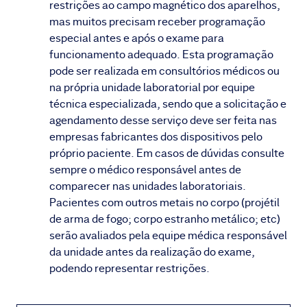
restrições ao campo magnético dos aparelhos,
mas muitos precisam receber programação
especial antes e após o exame para
funcionamento adequado. Esta programação
pode ser realizada em consultórios médicos ou
na própria unidade laboratorial por equipe
técnica especializada, sendo que a solicitação e
agendamento desse serviço deve ser feita nas
empresas fabricantes dos dispositivos pelo
próprio paciente. Em casos de dúvidas consulte
sempre o médico responsável antes de
comparecer nas unidades laboratoriais.
Pacientes com outros metais no corpo (projétil
de arma de fogo; corpo estranho metálico; etc)
serão avaliados pela equipe médica responsável
da unidade antes da realização do exame,
podendo representar restrições.