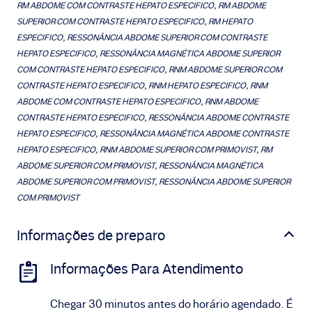
RM ABDOME COM CONTRASTE HEPATO ESPECIFICO, RM ABDOME
SUPERIOR COM CONTRASTE HEPATO ESPECIFICO, RM HEPATO
ESPECIFICO, RESSONÂNCIA ABDOME SUPERIOR COM CONTRASTE
HEPATO ESPECIFICO, RESSONÂNCIA MAGNÉTICA ABDOME SUPERIOR
COM CONTRASTE HEPATO ESPECIFICO, RNM ABDOME SUPERIOR COM
CONTRASTE HEPATO ESPECIFICO, RNM HEPATO ESPECIFICO, RNM
ABDOME COM CONTRASTE HEPATO ESPECIFICO, RNM ABDOME
CONTRASTE HEPATO ESPECIFICO, RESSONÂNCIA ABDOME CONTRASTE
HEPATO ESPECIFICO, RESSONÂNCIA MAGNÉTICA ABDOME CONTRASTE
HEPATO ESPECIFICO, RNM ABDOME SUPERIOR COM PRIMOVIST, RM
ABDOME SUPERIOR COM PRIMOVIST, RESSONÂNCIA MAGNÉTICA
ABDOME SUPERIOR COM PRIMOVIST, RESSONÂNCIA ABDOME SUPERIOR
COM PRIMOVIST
Informações de preparo
Informações Para Atendimento
Chegar 30 minutos antes do horário agendado. É