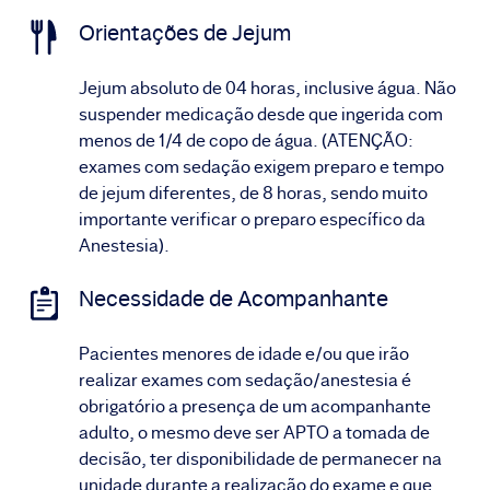
Orientações de Jejum
Jejum absoluto de 04 horas, inclusive água. Não
suspender medicação desde que ingerida com
menos de 1/4 de copo de água. (ATENÇÃO:
exames com sedação exigem preparo e tempo
de jejum diferentes, de 8 horas, sendo muito
importante verificar o preparo específico da
Anestesia).
Necessidade de Acompanhante
Pacientes menores de idade e/ou que irão
realizar exames com sedação/anestesia é
obrigatório a presença de um acompanhante
adulto, o mesmo deve ser APTO a tomada de
decisão, ter disponibilidade de permanecer na
unidade durante a realização do exame e que