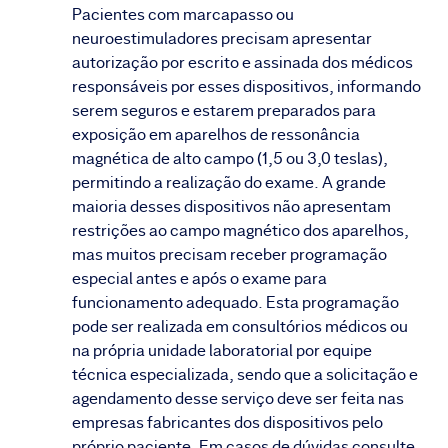
Pacientes com marcapasso ou
neuroestimuladores precisam apresentar
autorização por escrito e assinada dos médicos
responsáveis por esses dispositivos, informando
serem seguros e estarem preparados para
exposição em aparelhos de ressonância
magnética de alto campo (1,5 ou 3,0 teslas),
permitindo a realização do exame. A grande
maioria desses dispositivos não apresentam
restrições ao campo magnético dos aparelhos,
mas muitos precisam receber programação
especial antes e após o exame para
funcionamento adequado. Esta programação
pode ser realizada em consultórios médicos ou
na própria unidade laboratorial por equipe
técnica especializada, sendo que a solicitação e
agendamento desse serviço deve ser feita nas
empresas fabricantes dos dispositivos pelo
próprio paciente. Em casos de dúvidas consulte