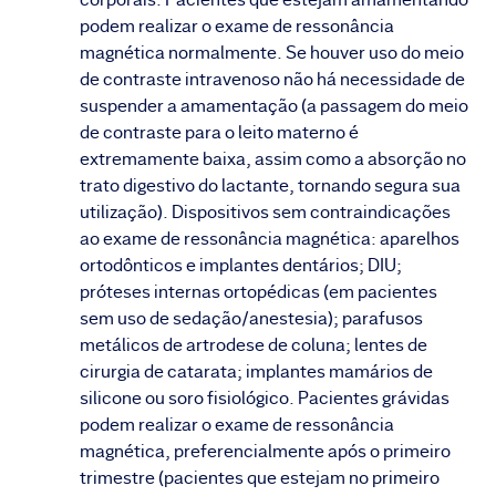
podem realizar o exame de ressonância
magnética normalmente. Se houver uso do meio
de contraste intravenoso não há necessidade de
suspender a amamentação (a passagem do meio
de contraste para o leito materno é
extremamente baixa, assim como a absorção no
trato digestivo do lactante, tornando segura sua
utilização). Dispositivos sem contraindicações
ao exame de ressonância magnética: aparelhos
ortodônticos e implantes dentários; DIU;
próteses internas ortopédicas (em pacientes
sem uso de sedação/anestesia); parafusos
metálicos de artrodese de coluna; lentes de
cirurgia de catarata; implantes mamários de
silicone ou soro fisiológico. Pacientes grávidas
podem realizar o exame de ressonância
magnética, preferencialmente após o primeiro
trimestre (pacientes que estejam no primeiro