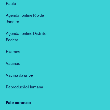
Paulo
Agendar online Rio de
Janeiro
Agendar online Distrito
Federal
Exames
Vacinas
Vacina da gripe
Reprodução Humana
Fale conosco