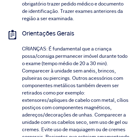
obrigatório trazer pedido médico e documento
de identificação. Trazer exames anteriores da
região a ser examinada.
Orientações Gerais
CRIANÇAS: É fundamental que a criança
possa/consiga permanecer imóvel durante todo
o exame (tempo médio de 20 a 30 min).
Comparecer à unidade sem anéis, brincos,
pulseiras ou piercings. Outros acessórios com
componentes metálicos também devem ser
retirados como por exemplo:
extensores/apliques de cabelo com metal, cílios
postiços com componentes magnéticos,
adereços/decorações de unhas. Comparecer a
unidade com os cabelos seco, sem uso de gel ou
cremes. Evite uso de maquiagem ou de cremes
corporais. Pacientes que estejam amamentando