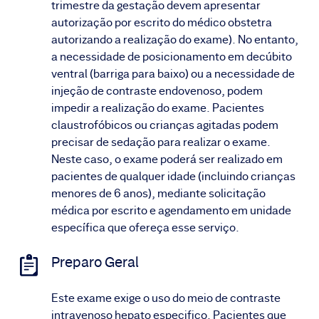
trimestre da gestação devem apresentar
autorização por escrito do médico obstetra
autorizando a realização do exame). No entanto,
a necessidade de posicionamento em decúbito
ventral (barriga para baixo) ou a necessidade de
injeção de contraste endovenoso, podem
impedir a realização do exame. Pacientes
claustrofóbicos ou crianças agitadas podem
precisar de sedação para realizar o exame.
Neste caso, o exame poderá ser realizado em
pacientes de qualquer idade (incluindo crianças
menores de 6 anos), mediante solicitação
médica por escrito e agendamento em unidade
específica que ofereça esse serviço.
Preparo Geral
Este exame exige o uso do meio de contraste
intravenoso hepato especifico. Pacientes que