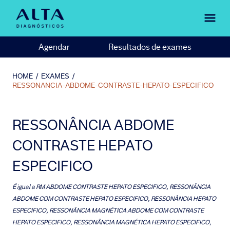
Agendar
Resultados de exames
HOME
/
EXAMES
/
RESSONANCIA-ABDOME-CONTRASTE-HEPATO-ESPECIFICO
RESSONÂNCIA ABDOME
CONTRASTE HEPATO
ESPECIFICO
É igual a
RM ABDOME CONTRASTE HEPATO ESPECIFICO, RESSONÂNCIA
ABDOME COM CONTRASTE HEPATO ESPECIFICO, RESSONÂNCIA HEPATO
ESPECIFICO, RESSONÂNCIA MAGNÉTICA ABDOME COM CONTRASTE
HEPATO ESPECIFICO, RESSONÂNCIA MAGNÉTICA HEPATO ESPECIFICO,