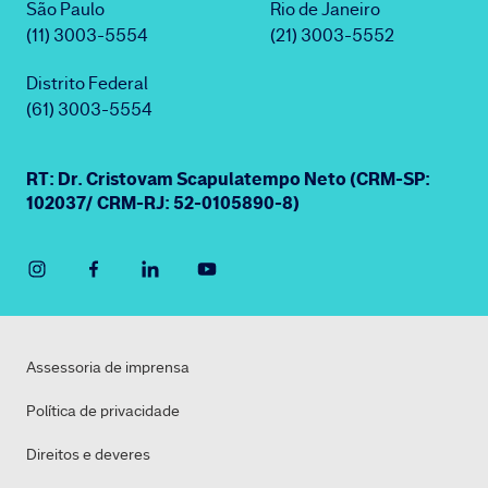
São Paulo
Rio de Janeiro
(11) 3003-5554
(21) 3003-5552
Distrito Federal
(61) 3003-5554
RT: Dr. Cristovam Scapulatempo Neto (CRM-SP:
102037/ CRM-RJ: 52-0105890-8)
Assessoria de imprensa
Política de privacidade
Direitos e deveres