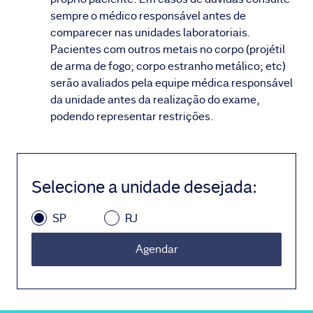
sempre o médico responsável antes de
comparecer nas unidades laboratoriais.
Pacientes com outros metais no corpo (projétil
de arma de fogo; corpo estranho metálico; etc)
serão avaliados pela equipe médica responsável
da unidade antes da realização do exame,
podendo representar restrições.
Selecione a unidade desejada
:
SP
RJ
Agendar