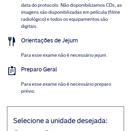
data do protocolo. Não disponibilizamos CDs, as
imagens são disponibilizadas em película (filme
radiológico) e todos os equipamentos são
digitais.
Orientações de Jejum
Para esse exame não é necessário jejum.
Preparo Geral
Para esse exame não é necessário preparo
prévio.
Selecione a unidade desejada
: