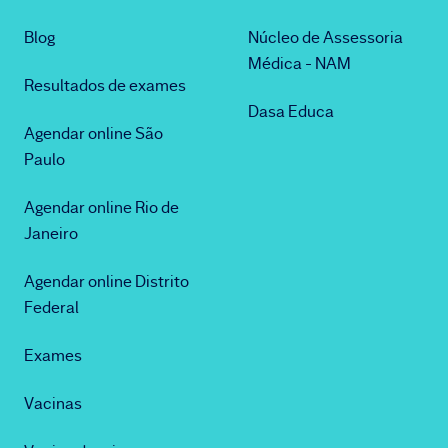
Blog
Núcleo de Assessoria
Médica - NAM
Resultados de exames
Dasa Educa
Agendar online São
Paulo
Agendar online Rio de
Janeiro
Agendar online Distrito
Federal
Exames
Vacinas