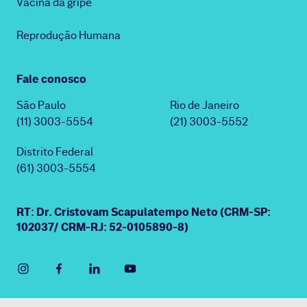
Vacina da gripe
Reprodução Humana
Fale conosco
São Paulo
Rio de Janeiro
(11) 3003-5554
(21) 3003-5552
Distrito Federal
(61) 3003-5554
RT: Dr. Cristovam Scapulatempo Neto (CRM-SP:
102037/ CRM-RJ: 52-0105890-8)