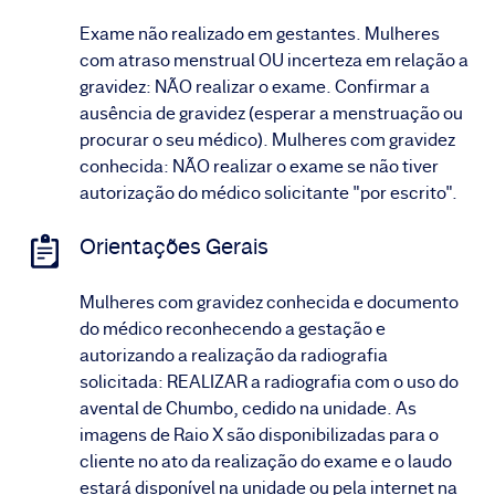
Exame não realizado em gestantes. Mulheres
com atraso menstrual OU incerteza em relação a
gravidez: NÃO realizar o exame. Confirmar a
ausência de gravidez (esperar a menstruação ou
procurar o seu médico). Mulheres com gravidez
conhecida: NÃO realizar o exame se não tiver
autorização do médico solicitante "por escrito".
Orientações Gerais
Mulheres com gravidez conhecida e documento
do médico reconhecendo a gestação e
autorizando a realização da radiografia
solicitada: REALIZAR a radiografia com o uso do
avental de Chumbo, cedido na unidade. As
imagens de Raio X são disponibilizadas para o
cliente no ato da realização do exame e o laudo
estará disponível na unidade ou pela internet na