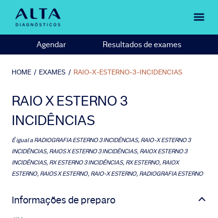
Agendar
Resultados de exames
HOME
/
EXAMES
/
RAIO-X-ESTERNO-3-INCIDENCIAS
RAIO X ESTERNO 3
INCIDÊNCIAS
É igual a
RADIOGRAFIA ESTERNO 3 INCIDÊNCIAS, RAIO-X ESTERNO 3
INCIDÊNCIAS, RAIOS X ESTERNO 3 INCIDÊNCIAS, RAIOX ESTERNO 3
INCIDÊNCIAS, RX ESTERNO 3 INCIDÊNCIAS, RX ESTERNO, RAIOX
ESTERNO, RAIOS X ESTERNO, RAIO-X ESTERNO, RADIOGRAFIA ESTERNO
Informações de preparo