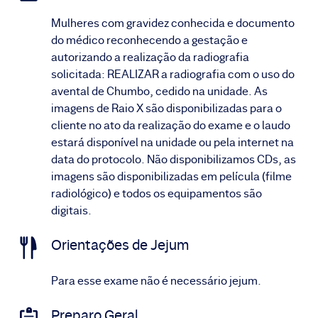
Mulheres com gravidez conhecida e documento
do médico reconhecendo a gestação e
autorizando a realização da radiografia
solicitada: REALIZAR a radiografia com o uso do
avental de Chumbo, cedido na unidade. As
imagens de Raio X são disponibilizadas para o
cliente no ato da realização do exame e o laudo
estará disponível na unidade ou pela internet na
data do protocolo. Não disponibilizamos CDs, as
imagens são disponibilizadas em película (filme
radiológico) e todos os equipamentos são
digitais.
Orientações de Jejum
Para esse exame não é necessário jejum.
Preparo Geral