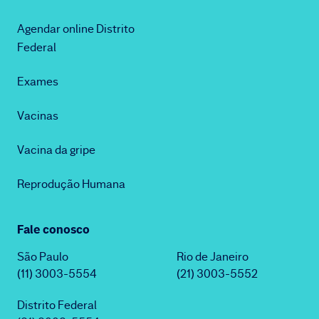
Agendar online Distrito
Federal
Exames
Vacinas
Vacina da gripe
Reprodução Humana
Fale conosco
São Paulo
Rio de Janeiro
(11) 3003-5554
(21) 3003-5552
Distrito Federal