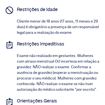
Restrições de Idade
Cliente menor de 18 anos (17 anos, 11 meses e 29
dias) é obrigatório a presença de um responsável
legal para a realização do exame.
Restrições Impeditivas
Exame não realizado em gestantes. Mulheres
com atraso menstrual OU incerteza em relação a
gravidez: NÃO realizar o exame. Confirmar a
ausência de gravidez (esperar a menstruação ou
procurar o seu médico). Mulheres com gravidez
conhecida: NÃO realizar o exame se não tiver
autorização do médico solicitante "por escrito".
Orientações Gerais