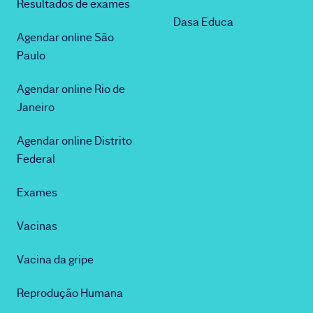
Resultados de exames
Dasa Educa
Agendar online São
Paulo
Agendar online Rio de
Janeiro
Agendar online Distrito
Federal
Exames
Vacinas
Vacina da gripe
Reprodução Humana