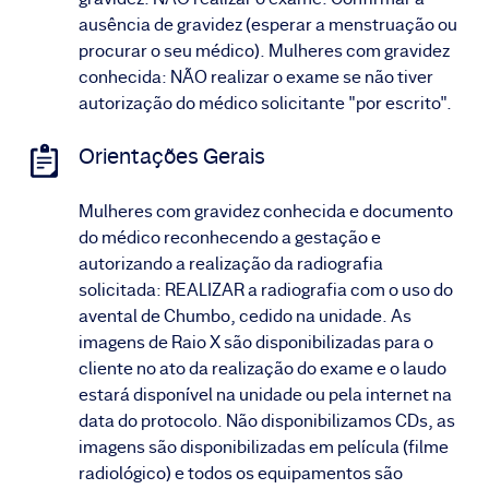
ausência de gravidez (esperar a menstruação ou
procurar o seu médico). Mulheres com gravidez
conhecida: NÃO realizar o exame se não tiver
autorização do médico solicitante "por escrito".
Orientações Gerais
Mulheres com gravidez conhecida e documento
do médico reconhecendo a gestação e
autorizando a realização da radiografia
solicitada: REALIZAR a radiografia com o uso do
avental de Chumbo, cedido na unidade. As
imagens de Raio X são disponibilizadas para o
cliente no ato da realização do exame e o laudo
estará disponível na unidade ou pela internet na
data do protocolo. Não disponibilizamos CDs, as
imagens são disponibilizadas em película (filme
radiológico) e todos os equipamentos são