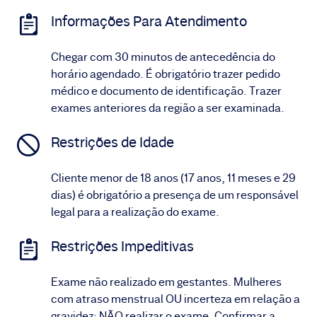
Informações Para Atendimento
Chegar com 30 minutos de antecedência do
horário agendado. É obrigatório trazer pedido
médico e documento de identificação. Trazer
exames anteriores da região a ser examinada.
Restrições de Idade
Cliente menor de 18 anos (17 anos, 11 meses e 29
dias) é obrigatório a presença de um responsável
legal para a realização do exame.
Restrições Impeditivas
Exame não realizado em gestantes. Mulheres
com atraso menstrual OU incerteza em relação a
gravidez: NÃO realizar o exame. Confirmar a