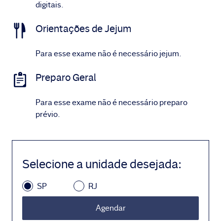
digitais.
Orientações de Jejum
Para esse exame não é necessário jejum.
Preparo Geral
Para esse exame não é necessário preparo
prévio.
Selecione a unidade desejada
:
SP
RJ
Agendar