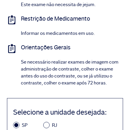
Este exame não necessita de jejum.
Restrição de Medicamento
Informar os medicamentos em uso.
Orientações Gerais
Se necessário realizar exames de imagem com
administração de contraste, colher o exame
antes do uso do contraste, ou se já utilizou o
contraste, colher o exame após 72 horas.
Selecione a unidade desejada
:
SP
RJ