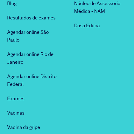
Blog
Núcleo de Assessoria
Médica - NAM
Resultados de exames
Dasa Educa
Agendar online São
Paulo
Agendar online Rio de
Janeiro
Agendar online Distrito
Federal
Exames
Vacinas
Vacina da gripe