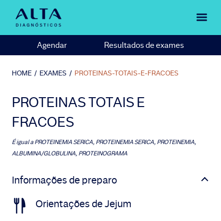
Agendar
Resultados de exames
HOME
/
EXAMES
/
PROTEINAS-TOTAIS-E-FRACOES
PROTEINAS TOTAIS E
FRACOES
É igual a
PROTEINEMIA SERICA, PROTEINEMIA SERICA, PROTEINEMIA,
ALBUMINA/GLOBULINA, PROTEINOGRAMA
Informações de preparo
Orientações de Jejum