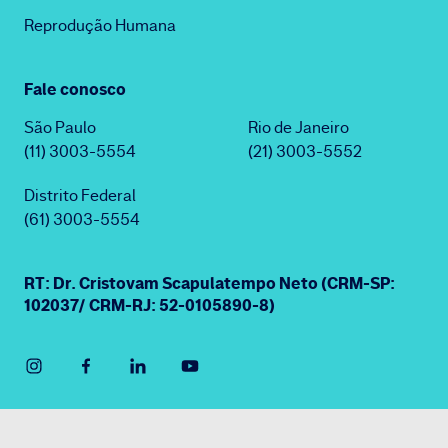
Reprodução Humana
Fale conosco
São Paulo
Rio de Janeiro
(11) 3003-5554
(21) 3003-5552
Distrito Federal
(61) 3003-5554
RT: Dr. Cristovam Scapulatempo Neto (CRM-SP:
102037/ CRM-RJ: 52-0105890-8)