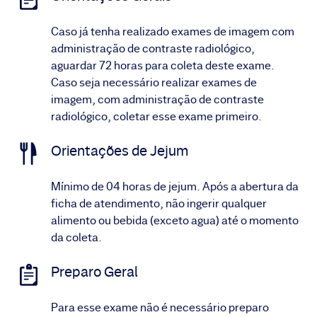
Caso já tenha realizado exames de imagem com
administração de contraste radiológico,
aguardar 72 horas para coleta deste exame.
Caso seja necessário realizar exames de
imagem, com administração de contraste
radiológico, coletar esse exame primeiro.
Orientações de Jejum
Mínimo de 04 horas de jejum. Após a abertura da
ficha de atendimento, não ingerir qualquer
alimento ou bebida (exceto agua) até o momento
da coleta.
Preparo Geral
Para esse exame não é necessário preparo