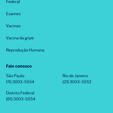
Federal
Exames
Vacinas
Vacina da gripe
Reprodução Humana
Fale conosco
São Paulo
Rio de Janeiro
(11) 3003-5554
(21) 3003-5552
Distrito Federal
(61) 3003-5554