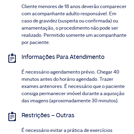
Cliente menores de 18 anos deverão comparecer
com acompanhante adulto responsável. Em
caso de gravidez (suspeita ou confirmada) ou
amamentação, o procedimento não pode ser
realizado. Permitido somente um acompanhante
por paciente.
Informações Para Atendimento
É necessário agendamento prévio. Chegar 40
minutos antes do horário agendado. Trazer
exames anteriores. É necessário que o paciente
consiga permanecer imóvel durante a aquisição
das imagens (aproximadamente 30 minutos).
Restrições – Outras
É necessário evitar a prática de exercícios