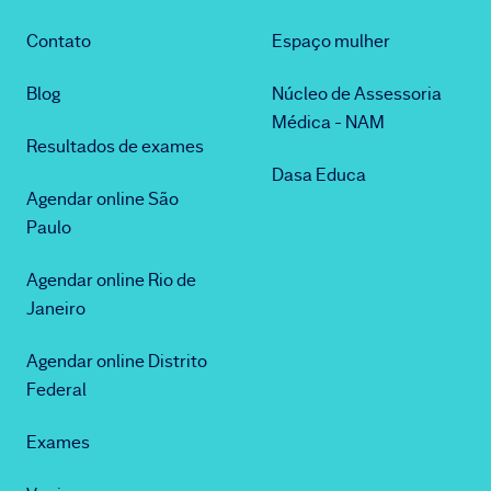
Contato
Espaço mulher
Blog
Núcleo de Assessoria
Médica - NAM
Resultados de exames
Dasa Educa
Agendar online São
Paulo
Agendar online Rio de
Janeiro
Agendar online Distrito
Federal
Exames