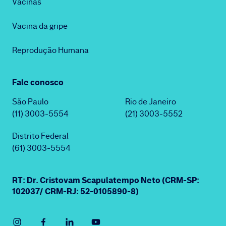
Vacinas
Vacina da gripe
Reprodução Humana
Fale conosco
São Paulo
Rio de Janeiro
(11) 3003-5554
(21) 3003-5552
Distrito Federal
(61) 3003-5554
RT: Dr. Cristovam Scapulatempo Neto (CRM-SP:
102037/ CRM-RJ: 52-0105890-8)