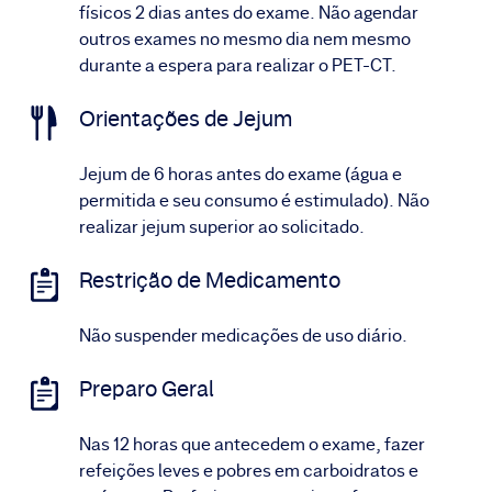
físicos 2 dias antes do exame. Não agendar
outros exames no mesmo dia nem mesmo
durante a espera para realizar o PET-CT.
Orientações de Jejum
Jejum de 6 horas antes do exame (água e
permitida e seu consumo é estimulado). Não
realizar jejum superior ao solicitado.
Restrição de Medicamento
Não suspender medicações de uso diário.
Preparo Geral
Nas 12 horas que antecedem o exame, fazer
refeições leves e pobres em carboidratos e