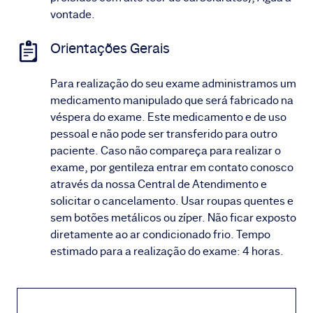
vontade.
Orientações Gerais
Para realização do seu exame administramos um
medicamento manipulado que será fabricado na
véspera do exame. Este medicamento e de uso
pessoal e não pode ser transferido para outro
paciente. Caso não compareça para realizar o
exame, por gentileza entrar em contato conosco
através da nossa Central de Atendimento e
solicitar o cancelamento. Usar roupas quentes e
sem botões metálicos ou zíper. Não ficar exposto
diretamente ao ar condicionado frio. Tempo
estimado para a realização do exame: 4 horas.