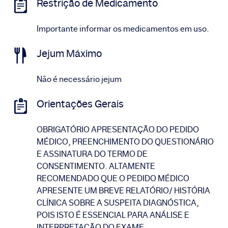
Restrição de Medicamento
Importante informar os medicamentos em uso.
Jejum Máximo
Não é necessário jejum
Orientações Gerais
OBRIGATÓRIO APRESENTAÇÃO DO PEDIDO
MÉDICO, PREENCHIMENTO DO QUESTIONÁRIO
E ASSINATURA DO TERMO DE
CONSENTIMENTO. ALTAMENTE
RECOMENDADO QUE O PEDIDO MÉDICO
APRESENTE UM BREVE RELATÓRIO/ HISTÓRIA
CLÍNICA SOBRE A SUSPEITA DIAGNÓSTICA,
POIS ISTO É ESSENCIAL PARA ANÁLISE E
INTERPRETAÇÃO DO EXAME.