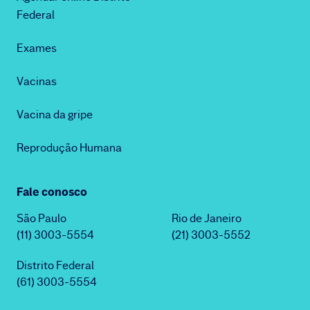
Federal
Exames
Vacinas
Vacina da gripe
Reprodução Humana
Fale conosco
São Paulo
Rio de Janeiro
(11) 3003-5554
(21) 3003-5552
Distrito Federal
(61) 3003-5554