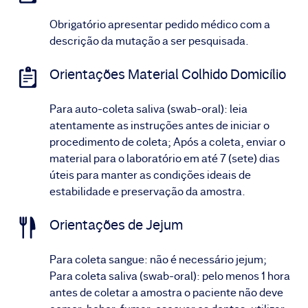
Obrigatório apresentar pedido médico com a
descrição da mutação a ser pesquisada.
Orientações Material Colhido Domicílio
Para auto-coleta saliva (swab-oral): leia
atentamente as instruções antes de iniciar o
procedimento de coleta; Após a coleta, enviar o
material para o laboratório em até 7 (sete) dias
úteis para manter as condições ideais de
estabilidade e preservação da amostra.
Orientações de Jejum
Para coleta sangue: não é necessário jejum;
Para coleta saliva (swab-oral): pelo menos 1 hora
antes de coletar a amostra o paciente não deve