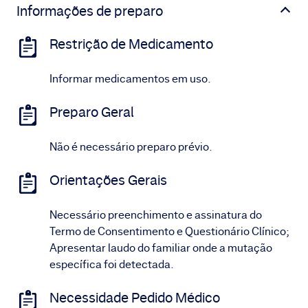
Informações de preparo
Restrição de Medicamento
Informar medicamentos em uso.
Preparo Geral
Não é necessário preparo prévio.
Orientações Gerais
Necessário preenchimento e assinatura do
Termo de Consentimento e Questionário Clínico;
Apresentar laudo do familiar onde a mutação
específica foi detectada.
Necessidade Pedido Médico