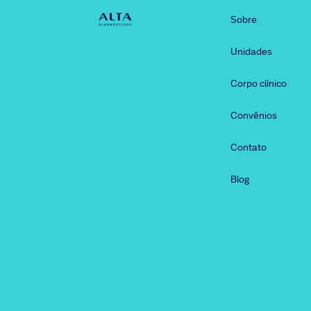
Sobre
Unidades
Corpo clínico
Convênios
Contato
Blog