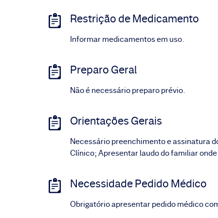
Restrição de Medicamento
Informar medicamentos em uso.
Preparo Geral
Não é necessário preparo prévio.
Orientações Gerais
Necessário preenchimento e assinatura d
Clínico; Apresentar laudo do familiar ond
Necessidade Pedido Médico
Obrigatório apresentar pedido médico com