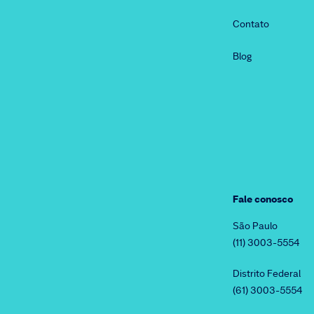
Contato
Blog
Fale conosco
São Paulo
(11) 3003-5554
Distrito Federal
(61) 3003-5554