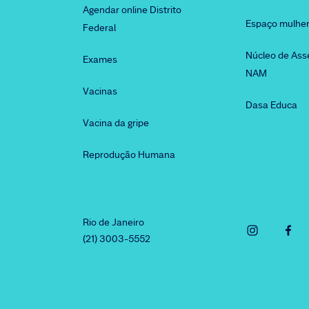
Agendar online Distrito
Espaço mulhe
Federal
Núcleo de Ass
Exames
NAM
Vacinas
Dasa Educa
Vacina da gripe
Reprodução Humana
Rio de Janeiro
(21) 3003-5552