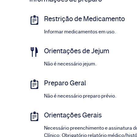
Restrição de Medicamento
Informar medicamentos em uso.
Orientações de Jejum
Não é necessário jejum.
Preparo Geral
Não é necessário preparo prévio.
Orientações Gerais
Necessário preenchimento e assinatura d
Clínico; Obrigatório relatório médico/histór