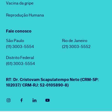
Vacina da gripe
Reprodução Humana
Fale conosco
São Paulo
Rio de Janeiro
(11) 3003-5554
(21) 3003-5552
Distrito Federal
(61) 3003-5554
RT: Dr. Cristovam Scapulatempo Neto (CRM-SP:
102037/ CRM-RJ: 52-0105890-8)