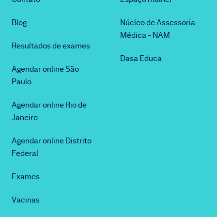
Blog
Núcleo de Assessoria
Médica - NAM
Resultados de exames
Dasa Educa
Agendar online São
Paulo
Agendar online Rio de
Janeiro
Agendar online Distrito
Federal
Exames
Vacinas