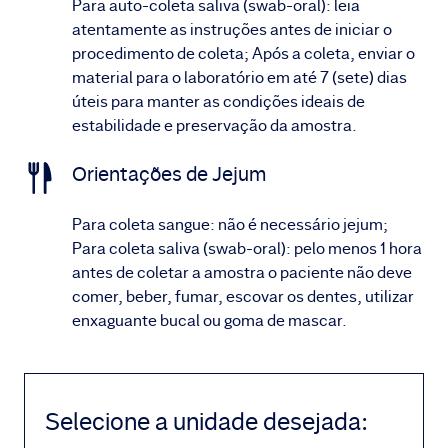
Para auto-coleta saliva (swab-oral): leia
atentamente as instruções antes de iniciar o
procedimento de coleta; Após a coleta, enviar o
material para o laboratório em até 7 (sete) dias
úteis para manter as condições ideais de
estabilidade e preservação da amostra.
Orientações de Jejum
Para coleta sangue: não é necessário jejum;
Para coleta saliva (swab-oral): pelo menos 1 hora
antes de coletar a amostra o paciente não deve
comer, beber, fumar, escovar os dentes, utilizar
enxaguante bucal ou goma de mascar.
Selecione a unidade desejada
: