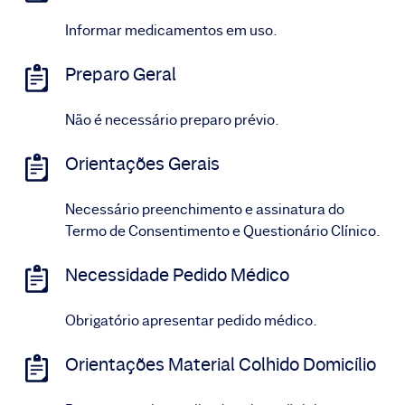
Informar medicamentos em uso.
Preparo Geral
Não é necessário preparo prévio.
Orientações Gerais
Necessário preenchimento e assinatura do
Termo de Consentimento e Questionário Clínico.
Necessidade Pedido Médico
Obrigatório apresentar pedido médico.
Orientações Material Colhido Domicílio