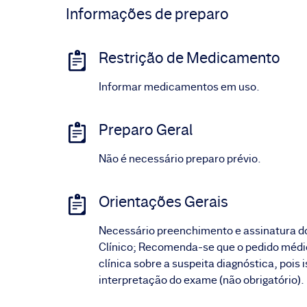
Informações de preparo
Restrição de Medicamento
Informar medicamentos em uso.
Preparo Geral
Não é necessário preparo prévio.
Orientações Gerais
Necessário preenchimento e assinatura d
Clínico; Recomenda-se que o pedido médic
clínica sobre a suspeita diagnóstica, pois i
interpretação do exame (não obrigatório).