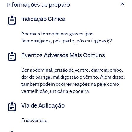
Informações de preparo
Indicação Clínica
Anemias ferropênicas graves (pós
hemorrágicos, pós-parto, pós cirúrgicas);?
Eventos Adversos Mais Comuns
Dor abdominal, prisão de ventre, diarreia, enjoo,
dor de barriga, má digestão e vômito. Além disso,
também podem ocorrer reações na pele como
vermelhidão, urticária e coceira
Via de Aplicação
Endovenoso