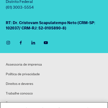
Distrito Federal
(61) 3003-5554
RT: Dr. Cristovam Scapulatempo Neto (CRM-SP:
102037/ CRM-RJ: 52-0105890-8)
Assessoria de imprensa
Política de privacidade
Direitos e deveres
Trabalhe conosco
Dasa