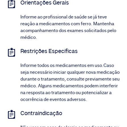
Orientações Gerais
Informe ao profissional de saúde se já teve
reação a medicamentos com ferro. Mantenha
acompanhamento dos exames solicitados pelo
médico.
Restrições Específicas
Informe todos os medicamentos em uso.Caso
seja necessário iniciar qualquer nova medicação
durante o tratamento, consulte previamente seu
médico. Alguns medicamentos podem interferir
na resposta ao tratamento ou potencializar a
ocorrência de eventos adversos.
Contraindicação