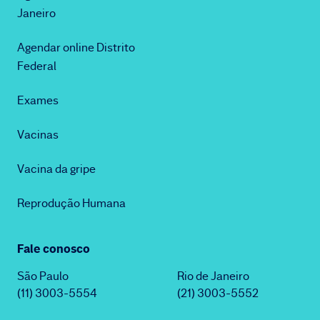
Janeiro
Agendar online Distrito
Federal
Exames
Vacinas
Vacina da gripe
Reprodução Humana
Fale conosco
São Paulo
Rio de Janeiro
(11) 3003-5554
(21) 3003-5552