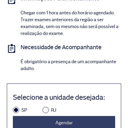
Chegar com 1 hora antes do horário agendado.
Trazer exames anteriores da região a ser
examinada, sem os mesmos não será possível a
realização do exame.
Necessidade de Acompanhante
É obrigatório a presença de um acompanhante
adulto.
Selecione a unidade desejada
:
SP
RJ
Agendar