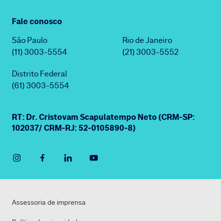
Fale conosco
São Paulo
Rio de Janeiro
(11) 3003-5554
(21) 3003-5552
Distrito Federal
(61) 3003-5554
RT: Dr. Cristovam Scapulatempo Neto (CRM-SP:
102037/ CRM-RJ: 52-0105890-8)
Assessoria de imprensa