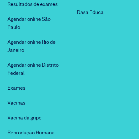
Resultados de exames
Dasa Educa
Agendar online São
Paulo
Agendar online Rio de
Janeiro
Agendar online Distrito
Federal
Exames
Vacinas
Vacina da gripe
Reprodução Humana