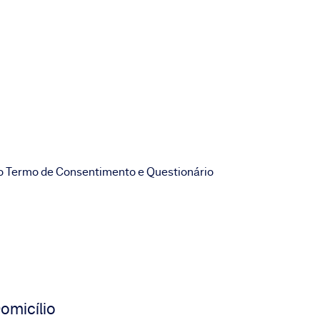
o Termo de Consentimento e Questionário
omicílio