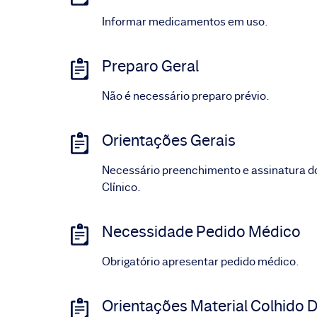
Informar medicamentos em uso.
Preparo Geral
Não é necessário preparo prévio.
Orientações Gerais
Necessário preenchimento e assinatura d
Clínico.
Necessidade Pedido Médico
Obrigatório apresentar pedido médico.
Orientações Material Colhido D