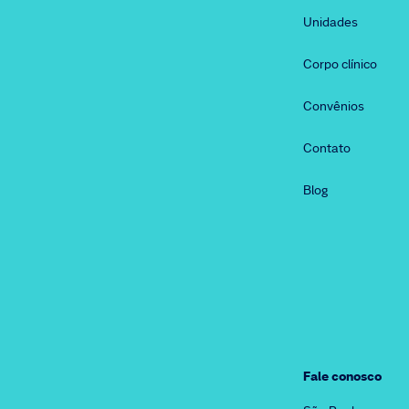
Unidades
Corpo clínico
Convênios
Contato
Blog
Fale conosco