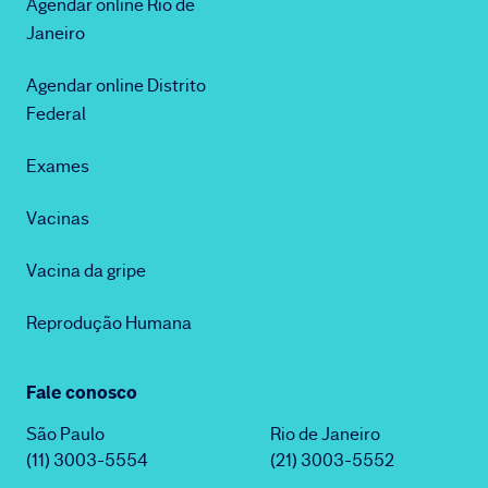
Agendar online Rio de
Janeiro
Agendar online Distrito
Federal
Exames
Vacinas
Vacina da gripe
Reprodução Humana
Fale conosco
São Paulo
Rio de Janeiro
(11) 3003-5554
(21) 3003-5552