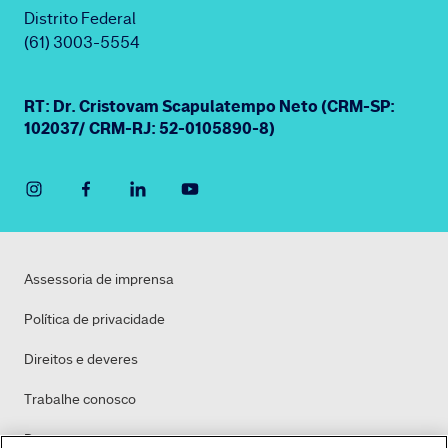
Distrito Federal
(61) 3003-5554
RT: Dr. Cristovam Scapulatempo Neto (CRM-SP:
102037/ CRM-RJ: 52-0105890-8)
Assessoria de imprensa
Política de privacidade
Direitos e deveres
Trabalhe conosco
Dasa