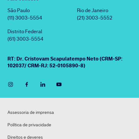
São Paulo
Rio de Janeiro
(11) 3003-5554
(21) 3003-5552
Distrito Federal
(61) 3003-5554
RT: Dr. Cristovam Scapulatempo Neto (CRM-SP:
102037/ CRM-RJ: 52-0105890-8)
Assessoria de imprensa
Política de privacidade
Direitos e deveres