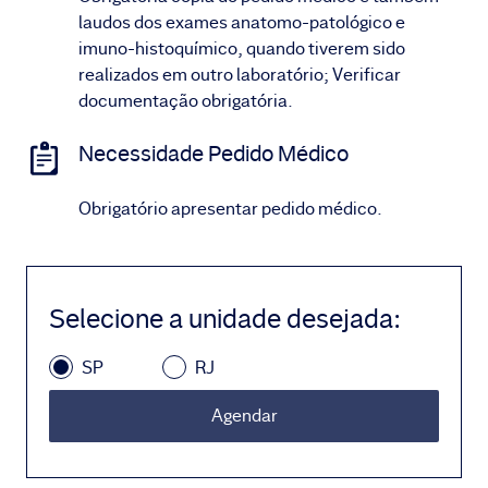
laudos dos exames anatomo-patológico e
imuno-histoquímico, quando tiverem sido
realizados em outro laboratório; Verificar
documentação obrigatória.
Necessidade Pedido Médico
Obrigatório apresentar pedido médico.
Selecione a unidade desejada
:
SP
RJ
Agendar