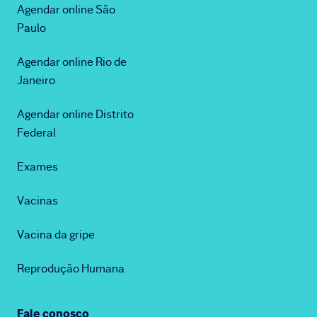
Agendar online São
Paulo
Agendar online Rio de
Janeiro
Agendar online Distrito
Federal
Exames
Vacinas
Vacina da gripe
Reprodução Humana
Fale conosco