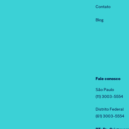
Contato
Blog
Fale conosco
São Paulo
(11) 3003-5554
Distrito Federal
(61) 3003-5554