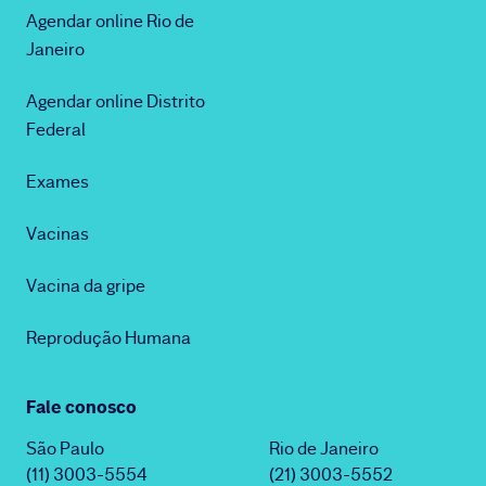
Agendar online Rio de
Janeiro
Agendar online Distrito
Federal
Exames
Vacinas
Vacina da gripe
Reprodução Humana
Fale conosco
São Paulo
Rio de Janeiro
(11) 3003-5554
(21) 3003-5552