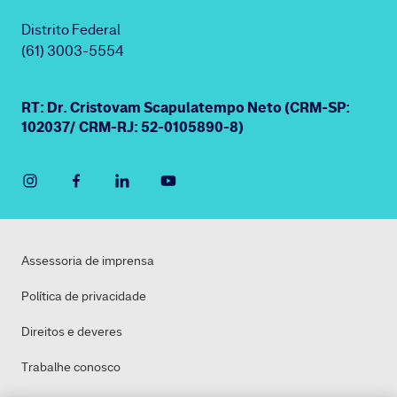
Distrito Federal
(61) 3003-5554
RT: Dr. Cristovam Scapulatempo Neto (CRM-SP:
102037/ CRM-RJ: 52-0105890-8)
Assessoria de imprensa
Política de privacidade
Direitos e deveres
Trabalhe conosco