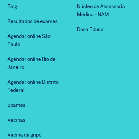
Blog
Núcleo de Assessoria
Médica - NAM
Resultados de exames
Dasa Educa
Agendar online São
Paulo
Agendar online Rio de
Janeiro
Agendar online Distrito
Federal
Exames
Vacinas
Vacina da gripe