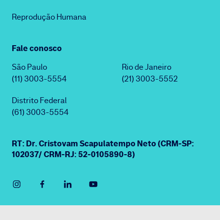
Reprodução Humana
Fale conosco
São Paulo
Rio de Janeiro
(11) 3003-5554
(21) 3003-5552
Distrito Federal
(61) 3003-5554
RT: Dr. Cristovam Scapulatempo Neto (CRM-SP:
102037/ CRM-RJ: 52-0105890-8)