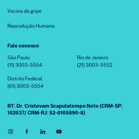
Vacina da gripe
Reprodução Humana
Fale conosco
São Paulo
Rio de Janeiro
(11) 3003-5554
(21) 3003-5552
Distrito Federal
(61) 3003-5554
RT: Dr. Cristovam Scapulatempo Neto (CRM-SP:
102037/ CRM-RJ: 52-0105890-8)