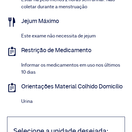
coletar durante a menstruação
Jejum Máximo
Este exame não necessita de jejum
Restrição de Medicamento
Informar os medicamentos em uso nos últimos
10 dias
Orientações Material Colhido Domicílio
Urina
Selecione a unidade desejada
: