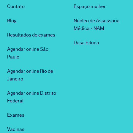
Contato
Espaço mulher
Blog
Núcleo de Assessoria
Médica - NAM
Resultados de exames
Dasa Educa
Agendar online São
Paulo
Agendar online Rio de
Janeiro
Agendar online Distrito
Federal
Exames
Vacinas